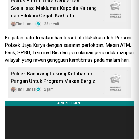
Polres Barito Utara Gencarkan
Sosialisasi Maklumat Kapolda Kalteng
dan Edukasi Cegah Karhutla
Tim Humas
38 menit
Kegiatan patroli malam hari tersebut dilakukan oleh Personil
Polsek Jaya Karya dengan sasaran pertokoan, Mesin ATM,
Bank, SPBU, Terminal Bis dan pemukiman penduduk maupun
wilayah yang rawan gangguan kamtibmas pada malam hari.
Polsek Basarang Dukung Ketahanan
Pangan Untuk Program Makan Bergizi
Tim Humas
2 jam