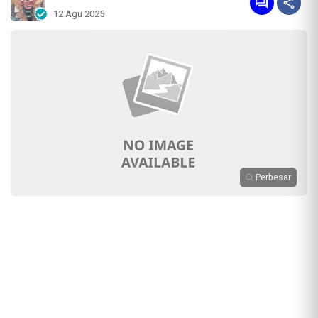
12 Agu 2025
Perbesar