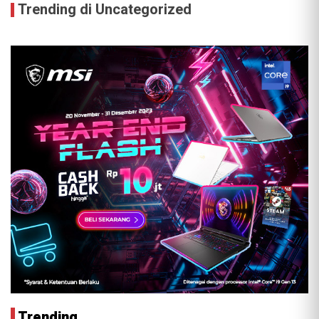
Trending di Uncategorized
Trending