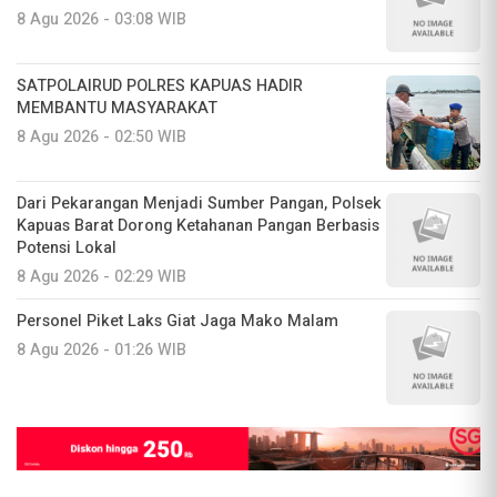
8 Agu 2026 - 03:08 WIB
SATPOLAIRUD POLRES KAPUAS HADIR
MEMBANTU MASYARAKAT
8 Agu 2026 - 02:50 WIB
Dari Pekarangan Menjadi Sumber Pangan, Polsek
Kapuas Barat Dorong Ketahanan Pangan Berbasis
Potensi Lokal
8 Agu 2026 - 02:29 WIB
Personel Piket Laks Giat Jaga Mako Malam
8 Agu 2026 - 01:26 WIB