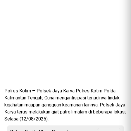
Polres Kotim – Polsek Jaya Karya Polres Kotim Polda
Kalimantan Tengah, Guna mengantisipasi terjadinya tindak
kejahatan maupun gangguan keamanan lainnya, Polsek Jaya
Karya terus melakukan giat patroli malam di beberapa lokasi,
Selasa (12/08/2025)..