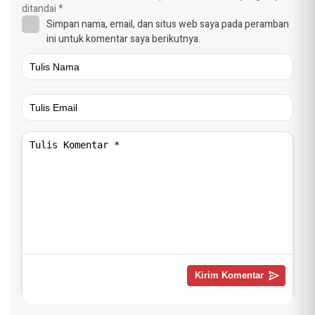
ditandai
*
Simpan nama, email, dan situs web saya pada peramban
ini untuk komentar saya berikutnya.