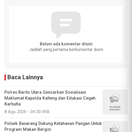
Belum ada komentar disini
Jadilah yang pertama berkomentar disini
Baca Lainnya
Polres Barito Utara Gencarkan Sosialisasi
Maklumat Kapolda Kalteng dan Edukasi Cegah
Karhutla
8 Agu 2026 - 04:30 WIB
Polsek Basarang Dukung Ketahanan Pangan Untuk
Program Makan Bergizi