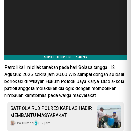
Patroli kali ini dilaksanakan pada hari Selasa tanggal 12
Agustus 2025 sekira jam 20.00 Wib sampai dengan selesai
berlokasi di Wilayah Hukum Polsek Jaya Karya. Disela-sela
patroli anggota melakukan dialogis dengan memberikan
himbauan kamtibmas pada warga masyarakat.
SATPOLAIRUD POLRES KAPUAS HADIR
MEMBANTU MASYARAKAT
Tim Humas
2 jam