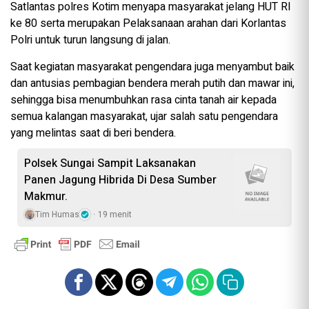
Satlantas polres Kotim menyapa masyarakat jelang HUT RI
ke 80 serta merupakan Pelaksanaan arahan dari Korlantas
Polri untuk turun langsung di jalan.
Saat kegiatan masyarakat pengendara juga menyambut baik
dan antusias pembagian bendera merah putih dan mawar ini,
sehingga bisa menumbuhkan rasa cinta tanah air kepada
semua kalangan masyarakat, ujar salah satu pengendara
yang melintas saat di beri bendera.
Polsek Sungai Sampit Laksanakan
Panen Jagung Hibrida Di Desa Sumber
Makmur.
Tim Humas
19 menit