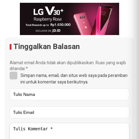
Tinggalkan Balasan
Alamat email Anda tidak akan dipublikasikan.
Ruas yang wajib
ditandai
*
Simpan nama, email, dan situs web saya pada peramban
ini untuk komentar saya berikutnya.