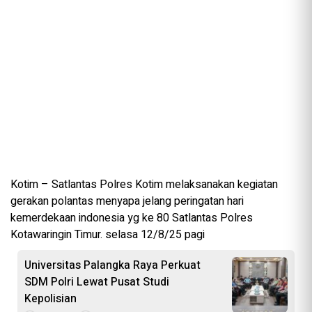
Kotim – Satlantas Polres Kotim melaksanakan kegiatan
gerakan polantas menyapa jelang peringatan hari
kemerdekaan indonesia yg ke 80 Satlantas Polres
Kotawaringin Timur. selasa 12/8/25 pagi
Universitas Palangka Raya Perkuat
SDM Polri Lewat Pusat Studi
Kepolisian