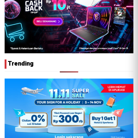
Trending