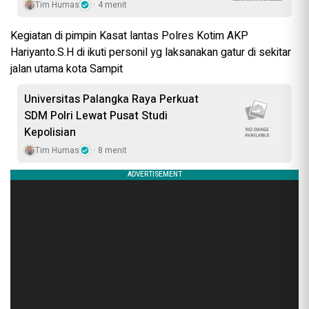
Tim Humas
4 menit
Kegiatan di pimpin Kasat lantas Polres Kotim AKP
Hariyanto.S.H di ikuti personil yg laksanakan gatur di sekitar
jalan utama kota Sampit
Universitas Palangka Raya Perkuat
SDM Polri Lewat Pusat Studi
Kepolisian
Tim Humas
8 menit