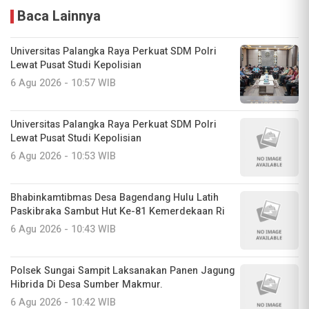
Baca Lainnya
Universitas Palangka Raya Perkuat SDM Polri
Lewat Pusat Studi Kepolisian
6 Agu 2026 - 10:57 WIB
Universitas Palangka Raya Perkuat SDM Polri
Lewat Pusat Studi Kepolisian
6 Agu 2026 - 10:53 WIB
Bhabinkamtibmas Desa Bagendang Hulu Latih
Paskibraka Sambut Hut Ke-81 Kemerdekaan Ri
6 Agu 2026 - 10:43 WIB
Polsek Sungai Sampit Laksanakan Panen Jagung
Hibrida Di Desa Sumber Makmur.
6 Agu 2026 - 10:42 WIB