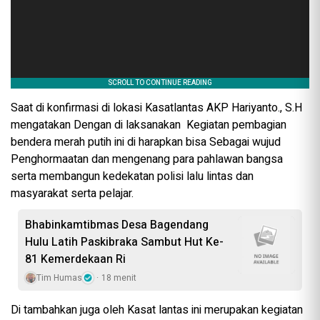
Saat di konfirmasi di lokasi Kasatlantas AKP Hariyanto., S.H
mengatakan Dengan di laksanakan Kegiatan pembagian
bendera merah putih ini di harapkan bisa Sebagai wujud
Penghormaatan dan mengenang para pahlawan bangsa
serta membangun kedekatan polisi lalu lintas dan
masyarakat serta pelajar.
Bhabinkamtibmas Desa Bagendang
Hulu Latih Paskibraka Sambut Hut Ke-
81 Kemerdekaan Ri
Tim Humas
18 menit
Di tambahkan juga oleh Kasat lantas ini merupakan kegiatan