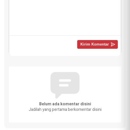
Belum ada komentar disini
Jadilah yang pertama berkomentar disini