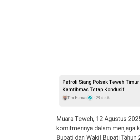
Patroli Siang Polsek Teweh Timur 
Kamtibmas Tetap Kondusif
Tim Humas
29 detik
Muara Teweh, 12 Agustus 2025
komitmennya dalam menjaga k
Bupati dan Wakil Bupati Tahun 