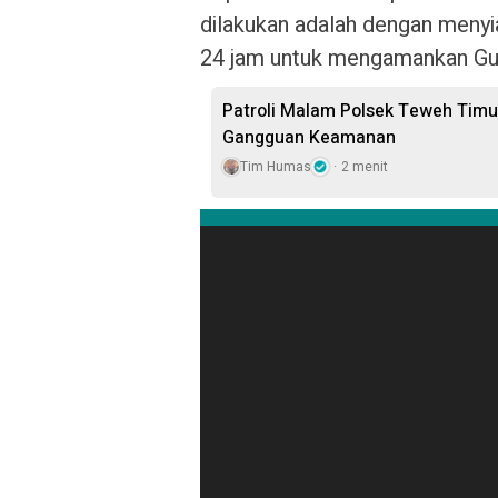
dilakukan adalah dengan menyi
24 jam untuk mengamankan Gud
Patroli Malam Polsek Teweh Tim
Gangguan Keamanan
Tim Humas
2 menit