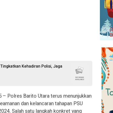
Tingkatkan Kehadiran Polisi, Jaga
 – Polres Barito Utara terus menunjukkan
eamanan dan kelancaran tahapan PSU
2024. Salah satu langkah konkret yang