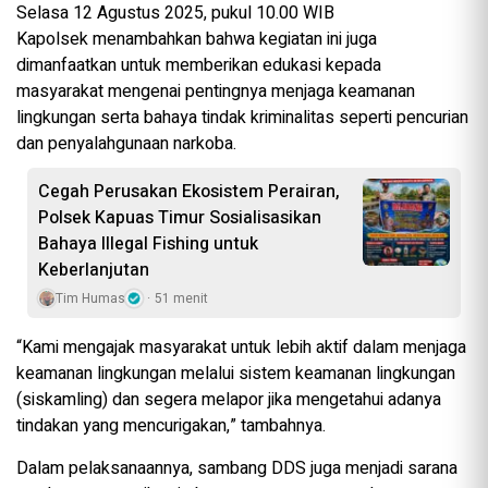
Selasa 12 Agustus 2025, pukul 10.00 WIB
Kapolsek menambahkan bahwa kegiatan ini juga
dimanfaatkan untuk memberikan edukasi kepada
masyarakat mengenai pentingnya menjaga keamanan
lingkungan serta bahaya tindak kriminalitas seperti pencurian
dan penyalahgunaan narkoba.
Cegah Perusakan Ekosistem Perairan,
Polsek Kapuas Timur Sosialisasikan
Bahaya Illegal Fishing untuk
Keberlanjutan
Tim Humas
51 menit
“Kami mengajak masyarakat untuk lebih aktif dalam menjaga
keamanan lingkungan melalui sistem keamanan lingkungan
(siskamling) dan segera melapor jika mengetahui adanya
tindakan yang mencurigakan,” tambahnya.
Dalam pelaksanaannya, sambang DDS juga menjadi sarana