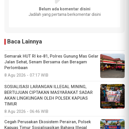
Belum ada komentar disini
Jadilah yang pertama berkomentar disini
Baca Lainnya
Semarak HUT RI ke-81, Polres Gunung Mas Gelar
Jalan Sehat, Senam Bersama dan Beragam
Perlombaan
8 Agu 2026 - 07:17 WIB
SOSIALISASI LARANGAN ILLEGAL MINING,
BERTUJUAN CIPTAKAN MASYARAKAT SADAR
AKAN LINGKUNGAN OLEH POLSEK KAPUAS
TIMUR
8 Agu 2026 - 06:46 WIB
Cegah Perusakan Ekosistem Perairan, Polsek
Kapuas Timur Sosialisasikan Bahaya Illegal