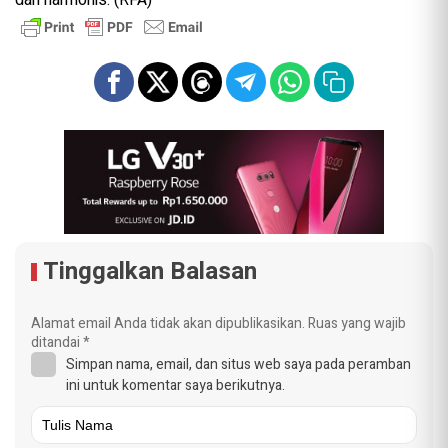
Tinggalkan Balasan
Alamat email Anda tidak akan dipublikasikan.
Ruas yang wajib
ditandai
*
Simpan nama, email, dan situs web saya pada peramban
ini untuk komentar saya berikutnya.