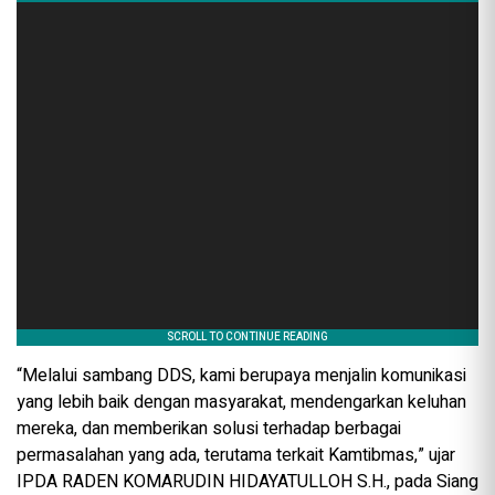
“Melalui sambang DDS, kami berupaya menjalin komunikasi
yang lebih baik dengan masyarakat, mendengarkan keluhan
mereka, dan memberikan solusi terhadap berbagai
permasalahan yang ada, terutama terkait Kamtibmas,” ujar
IPDA RADEN KOMARUDIN HIDAYATULLOH S.H., pada Siang