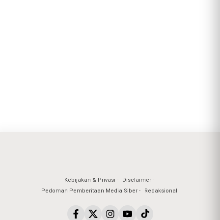
Kebijakan & Privasi
Disclaimer
Pedoman Pemberitaan Media Siber
Redaksional