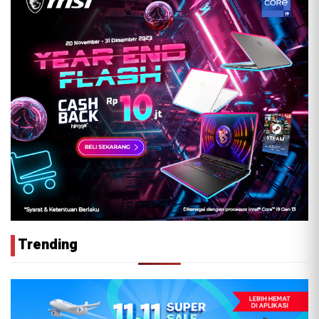
Trending