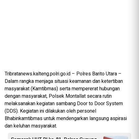
Tribratanews.kalteng.polri.go.id – Polres Barito Utara –
Dalam rangka menjaga situasi keamanan dan ketertiban
masyarakat (Kamtibmas) serta mempererat hubungan
dengan masyarakat, Polsek Montallat secara rutin
melaksanakan kegiatan sambang Door to Door System
(DDS). Kegiatan ini dilakukan oleh personel
Bhabinkamtibmas untuk mendengarkan langsung aspirasi
dan keluhan masyarakat.