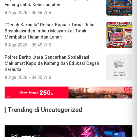
Fishing untuk Keberlanjutan
8 Agu 2026 - 06:38 WIB
“Cegah Karhutla” Polsek Kapuas Timur Rutin
Sosialisasi dan Imbau Masyarakat Tidak
Membakar Hutan dan Lahan
8 Agu 2026 - 05:45 WIB
Polres Barito Utara Gencarkan Sosialisasi
Maklumat Kapolda Kalteng dan Edukasi Cegah
Karhutla
8 Agu 2026 - 04:30 WIB
Trending di Uncategorized