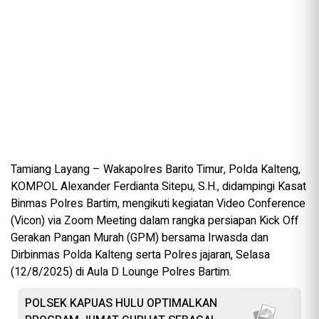
Tamiang Layang – Wakapolres Barito Timur, Polda Kalteng,
KOMPOL Alexander Ferdianta Sitepu, S.H., didampingi Kasat
Binmas Polres Bartim, mengikuti kegiatan Video Conference
(Vicon) via Zoom Meeting dalam rangka persiapan Kick Off
Gerakan Pangan Murah (GPM) bersama Irwasda dan
Dirbinmas Polda Kalteng serta Polres jajaran, Selasa
(12/8/2025) di Aula D Lounge Polres Bartim.
POLSEK KAPUAS HULU OPTIMALKAN