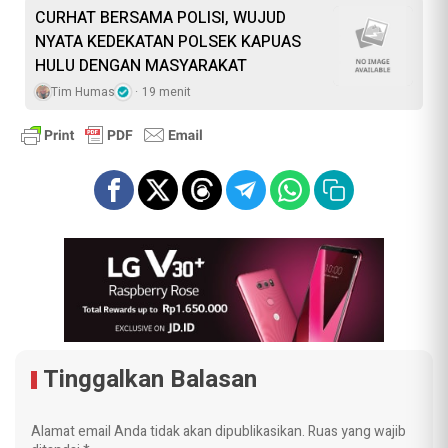
CURHAT BERSAMA POLISI, WUJUD
NYATA KEDEKATAN POLSEK KAPUAS
HULU DENGAN MASYARAKAT
Tim Humas
19 menit
Tinggalkan Balasan
Alamat email Anda tidak akan dipublikasikan.
Ruas yang wajib