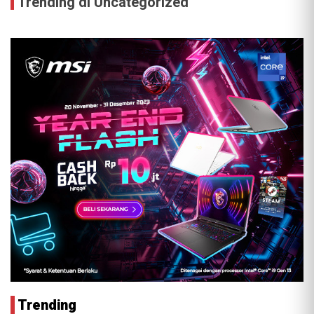
Trending di Uncategorized
Trending