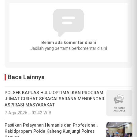
Belum ada komentar disini
Jadilah yang pertama berkomentar disini
Baca Lainnya
POLSEK KAPUAS HULU OPTIMALKAN PROGRAM
JUMAT CURHAT SEBAGAI SARANA MENDENGAR
ASPIRASI MASYARAKAT
7 Agu 2026 - 02:42 WIB
Pastikan Pelayanan Humanis dan Profesional,
Kabidpropam Polda Kalteng Kunjungi Polres