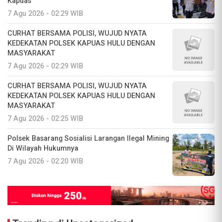
Kapuas
7 Agu 2026 - 02:29 WIB
CURHAT BERSAMA POLISI, WUJUD NYATA
KEDEKATAN POLSEK KAPUAS HULU DENGAN
MASYARAKAT
7 Agu 2026 - 02:29 WIB
CURHAT BERSAMA POLISI, WUJUD NYATA
KEDEKATAN POLSEK KAPUAS HULU DENGAN
MASYARAKAT
7 Agu 2026 - 02:25 WIB
Polsek Basarang Sosialisi Larangan Ilegal Mining
Di Wilayah Hukumnya
7 Agu 2026 - 02:20 WIB