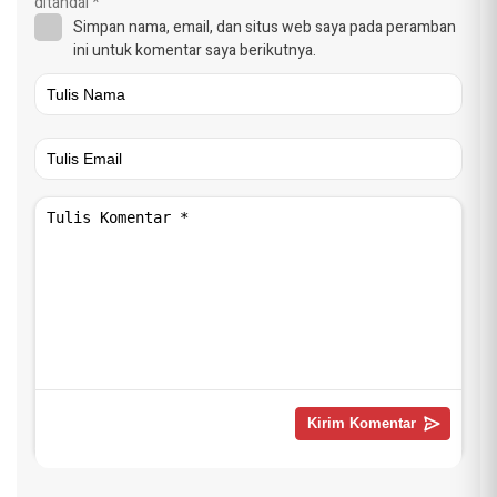
ditandai
*
Simpan nama, email, dan situs web saya pada peramban
ini untuk komentar saya berikutnya.