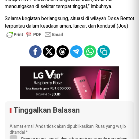
mencurigakan di sekitar tempat tinggal,” imbuhnya.
Selama kegiatan berlangsung, situasi di wilayah Desa Bentot
terpantau dalam keadaan aman, lancar, dan kondusif.(Joe)
Tinggalkan Balasan
Alamat email Anda tidak akan dipublikasikan.
Ruas yang wajib
ditandai
*