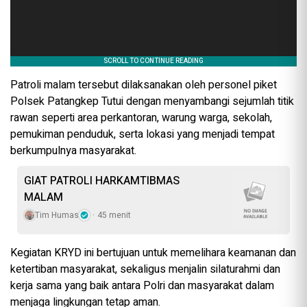
Patroli malam tersebut dilaksanakan oleh personel piket
Polsek Patangkep Tutui dengan menyambangi sejumlah titik
rawan seperti area perkantoran, warung warga, sekolah,
pemukiman penduduk, serta lokasi yang menjadi tempat
berkumpulnya masyarakat.
GIAT PATROLI HARKAMTIBMAS
MALAM
Tim Humas
45 menit
Kegiatan KRYD ini bertujuan untuk memelihara keamanan dan
ketertiban masyarakat, sekaligus menjalin silaturahmi dan
kerja sama yang baik antara Polri dan masyarakat dalam
menjaga lingkungan tetap aman.