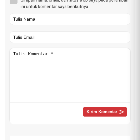
Simpan nama, email, dan situs web saya pada peramban
ini untuk komentar saya berikutnya.