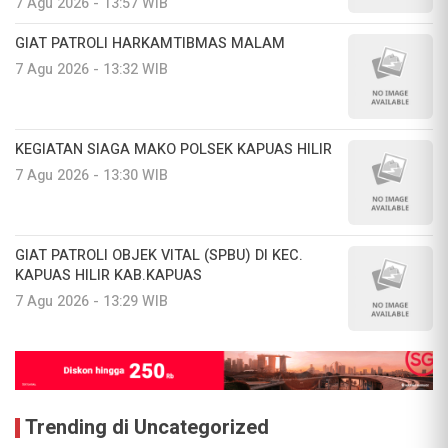
7 Agu 2026 - 13:57 WIB
GIAT PATROLI HARKAMTIBMAS MALAM
7 Agu 2026 - 13:32 WIB
KEGIATAN SIAGA MAKO POLSEK KAPUAS HILIR
7 Agu 2026 - 13:30 WIB
GIAT PATROLI OBJEK VITAL (SPBU) DI KEC.
KAPUAS HILIR KAB.KAPUAS
7 Agu 2026 - 13:29 WIB
Trending di Uncategorized