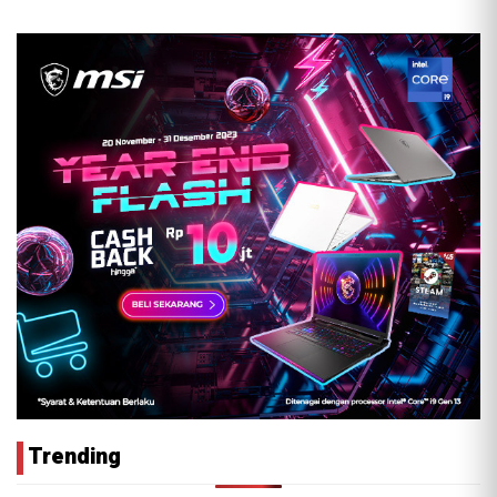
Trending