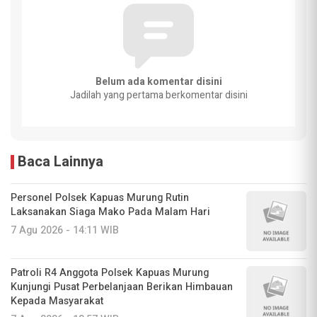
Belum ada komentar disini
Jadilah yang pertama berkomentar disini
Baca Lainnya
Personel Polsek Kapuas Murung Rutin
Laksanakan Siaga Mako Pada Malam Hari
7 Agu 2026 - 14:11 WIB
Patroli R4 Anggota Polsek Kapuas Murung
Kunjungi Pusat Perbelanjaan Berikan Himbauan
Kepada Masyarakat