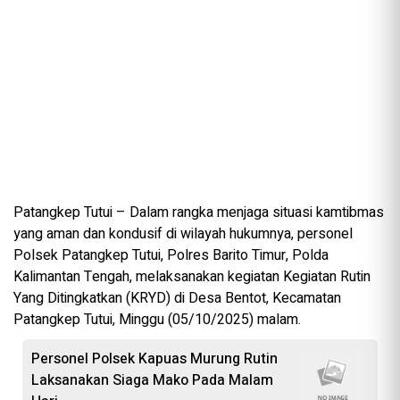
Patangkep Tutui – Dalam rangka menjaga situasi kamtibmas
yang aman dan kondusif di wilayah hukumnya, personel
Polsek Patangkep Tutui, Polres Barito Timur, Polda
Kalimantan Tengah, melaksanakan kegiatan Kegiatan Rutin
Yang Ditingkatkan (KRYD) di Desa Bentot, Kecamatan
Patangkep Tutui, Minggu (05/10/2025) malam.
Personel Polsek Kapuas Murung Rutin
Laksanakan Siaga Mako Pada Malam