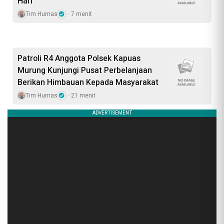
Hari
Tim Humas
7 menit
Patroli R4 Anggota Polsek Kapuas
Murung Kunjungi Pusat Perbelanjaan
Berikan Himbauan Kepada Masyarakat
Tim Humas
21 menit