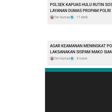
POLSEK KAPUAS HULU RUTIN SOS
LAYANAN DUMAS PROPAM POLRI
Tim Humas
17 detik
AGAR KEAMANAN MENINGKAT PO
LAKSANAKAN SISPAM MAKO SIA
Tim Humas
8 menit