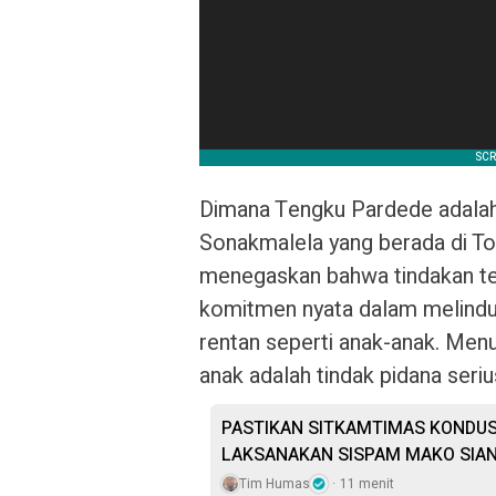
Dimana Tengku Pardede adalah
Sonakmalela yang berada di To
menegaskan bahwa tindakan te
komitmen nyata dalam melindu
rentan seperti anak-anak. Menu
anak adalah tindak pidana seri
PASTIKAN SITKAMTIMAS KONDUS
LAKSANAKAN SISPAM MAKO SIA
Tim Humas
11 menit