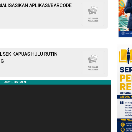
IALISASIKAN APLIKASI/BARCODE
LSEK KAPUAS HULU RUTIN
NG