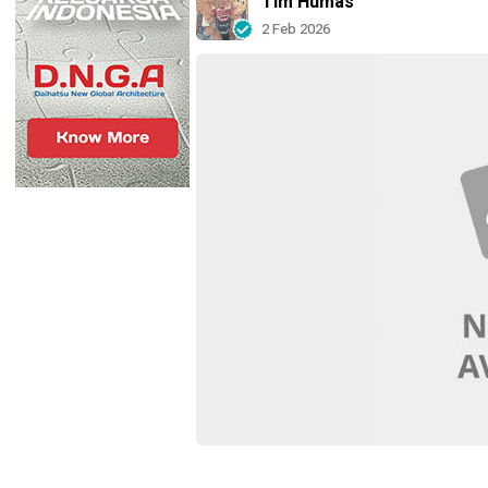
Tim Humas
2 Feb 2026