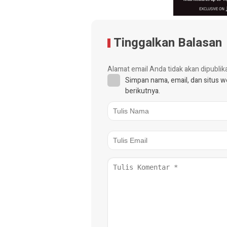
Tinggalkan Balasan
Alamat email Anda tidak akan dipublik
Simpan nama, email, dan situs 
berikutnya.