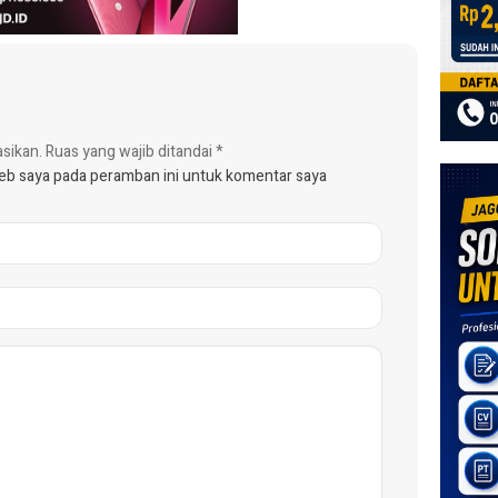
asikan.
Ruas yang wajib ditandai
*
web saya pada peramban ini untuk komentar saya