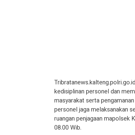
Tribratanews.kalteng.polri.g
kedisiplinan personel dan mem
masyarakat serta pengamanan
personel jaga melaksanakan ser
ruangan penjagaan mapolsek K
08.00 Wib.