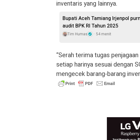
inventaris yang lainnya.
Bupati Aceh Tamiang Irjenpol pur
audit BPK RI Tahun 2025
Tim Humas
54 menit
“Serah terima tugas penjagaan
setiap harinya sesuai dengan S
mengecek barang-barang inventa