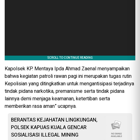
Kapolsek KP. Mentaya Ipda Ahmad Zaenal menyampaikan
bahwa kegiatan patroli rawan pagi ini merupakan tugas rutin
Kepolisian yang ditingkatkan untuk mengantisipasi terjadinya
tindak pidana narkotika, premanisme serta tindak pidana
lainnya demi menjaga keamanan, ketertiban serta
memberikan rasa aman” ucapnya.
BERANTAS KEJAHATAN LINGKUNGAN,
POLSEK KAPUAS KUALA GENCAR
SOSIALISASI ILLEGAL MINING