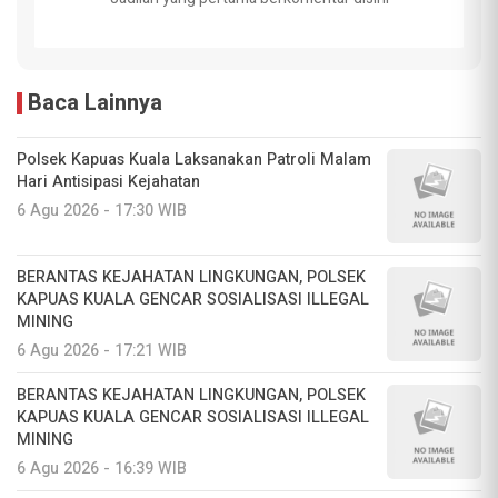
Baca Lainnya
Polsek Kapuas Kuala Laksanakan Patroli Malam
Hari Antisipasi Kejahatan
6 Agu 2026 - 17:30 WIB
BERANTAS KEJAHATAN LINGKUNGAN, POLSEK
KAPUAS KUALA GENCAR SOSIALISASI ILLEGAL
MINING
6 Agu 2026 - 17:21 WIB
BERANTAS KEJAHATAN LINGKUNGAN, POLSEK
KAPUAS KUALA GENCAR SOSIALISASI ILLEGAL
MINING
6 Agu 2026 - 16:39 WIB