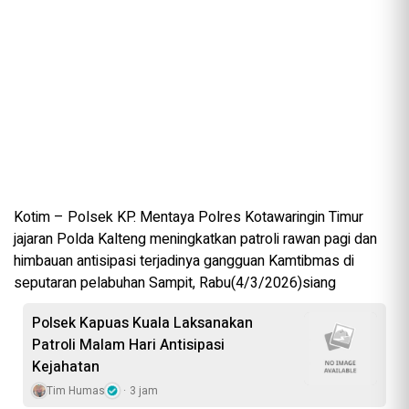
Kotim – Polsek KP. Mentaya Polres Kotawaringin Timur
jajaran Polda Kalteng meningkatkan patroli rawan pagi dan
himbauan antisipasi terjadinya gangguan Kamtibmas di
seputaran pelabuhan Sampit, Rabu(4/3/2026)siang
Polsek Kapuas Kuala Laksanakan
Patroli Malam Hari Antisipasi
Kejahatan
Tim Humas
3 jam