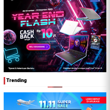
Trending