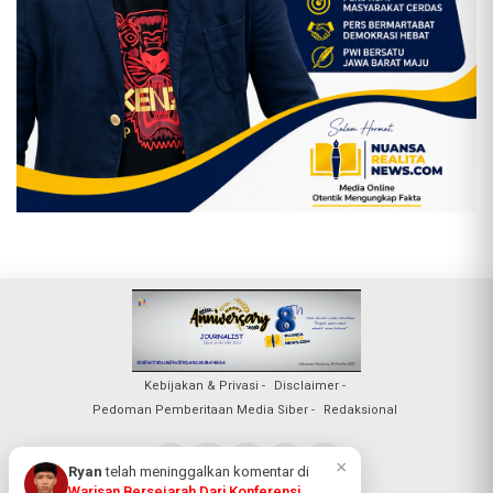
Kebijakan & Privasi
Disclaimer
Pedoman Pemberitaan Media Siber
Redaksional