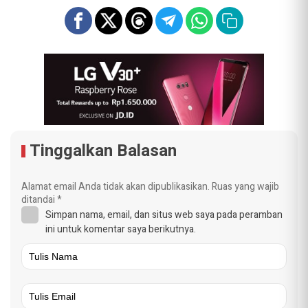
Tinggalkan Balasan
Alamat email Anda tidak akan dipublikasikan.
Ruas yang wajib
ditandai
*
Simpan nama, email, dan situs web saya pada peramban
ini untuk komentar saya berikutnya.