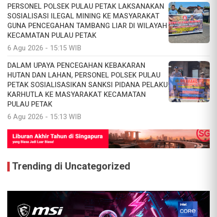
PERSONEL POLSEK PULAU PETAK LAKSANAKAN
SOSIALISASI ILEGAL MINING KE MASYARAKAT
GUNA PENCEGAHAN TAMBANG LIAR DI WILAYAH
KECAMATAN PULAU PETAK
6 Agu 2026 - 15:15 WIB
DALAM UPAYA PENCEGAHAN KEBAKARAN
HUTAN DAN LAHAN, PERSONEL POLSEK PULAU
PETAK SOSIALISASIKAN SANKSI PIDANA PELAKU
KARHUTLA KE MASYARAKAT KECAMATAN
PULAU PETAK
6 Agu 2026 - 15:13 WIB
Trending di Uncategorized