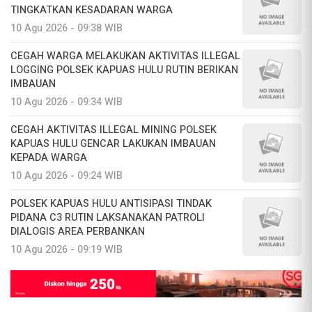
TINGKATKAN KESADARAN WARGA
10 Agu 2026 - 09:38 WIB
CEGAH WARGA MELAKUKAN AKTIVITAS ILLEGAL
LOGGING POLSEK KAPUAS HULU RUTIN BERIKAN
IMBAUAN
10 Agu 2026 - 09:34 WIB
CEGAH AKTIVITAS ILLEGAL MINING POLSEK
KAPUAS HULU GENCAR LAKUKAN IMBAUAN
KEPADA WARGA
10 Agu 2026 - 09:24 WIB
POLSEK KAPUAS HULU ANTISIPASI TINDAK
PIDANA C3 RUTIN LAKSANAKAN PATROLI
DIALOGIS AREA PERBANKAN
10 Agu 2026 - 09:19 WIB