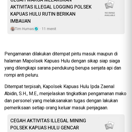
AKTIVITAS ILLEGAL LOGGING POLSEK
KAPUAS HULU RUTIN BERIKAN
IMBAUAN
Tim Humas
11 menit
Pengamanan dilakukan ditempat pintu masuk maupun di
halaman Mapolsek Kapuas Hulu dengan sikap siap siaga
yang dilengkapi sarana pendukung berupa senjata api dan
rompi anti peluru.
Ditempat terpisah, Kapolsek Kapuas Hulu Ipda Zaenal
Abidin, S.H., M.E., menjelaskan tingkatkan pengamanan mako
dan personel yang melaksanakan tugas dengan lakukan
pemeriksaan setiap orang keluar masuk penjagaan.
CEGAH AKTIVITAS ILLEGAL MINING
POLSEK KAPUAS HULU GENCAR