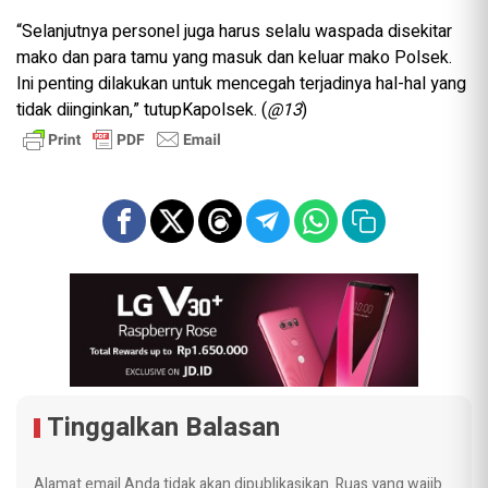
“Selanjutnya personel juga harus selalu waspada disekitar
mako dan para tamu yang masuk dan keluar mako Polsek.
Ini penting dilakukan untuk mencegah terjadinya hal-hal yang
tidak diinginkan,” tutupKapolsek. (
@13
)
Tinggalkan Balasan
Alamat email Anda tidak akan dipublikasikan.
Ruas yang wajib