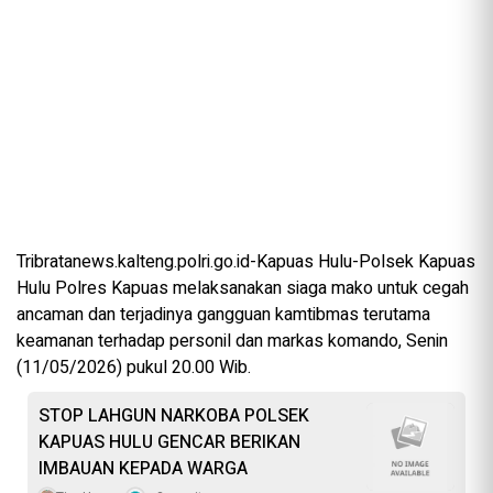
Tribratanews.kalteng.polri.go.id-Kapuas Hulu-Polsek Kapuas
Hulu Polres Kapuas melaksanakan siaga mako untuk cegah
ancaman dan terjadinya gangguan kamtibmas terutama
keamanan terhadap personil dan markas komando, Senin
(11/05/2026) pukul 20.00 Wib.
STOP LAHGUN NARKOBA POLSEK
KAPUAS HULU GENCAR BERIKAN
IMBAUAN KEPADA WARGA