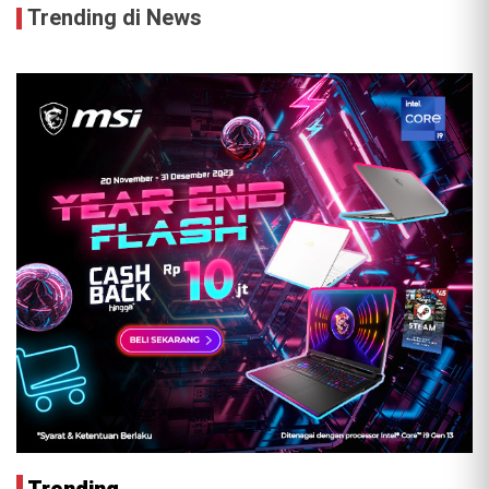
Trending di News