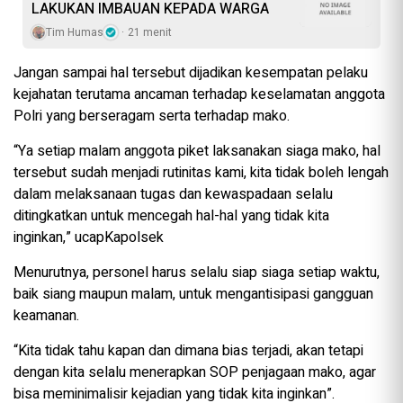
LAKUKAN IMBAUAN KEPADA WARGA
Tim Humas
21 menit
Jangan sampai hal tersebut dijadikan kesempatan pelaku
kejahatan terutama ancaman terhadap keselamatan anggota
Polri yang berseragam serta terhadap mako.
“Ya setiap malam anggota piket laksanakan siaga mako, hal
tersebut sudah menjadi rutinitas kami, kita tidak boleh lengah
dalam melaksanaan tugas dan kewaspadaan selalu
ditingkatkan untuk mencegah hal-hal yang tidak kita
inginkan,” ucapKapolsek
Menurutnya, personel harus selalu siap siaga setiap waktu,
baik siang maupun malam, untuk mengantisipasi gangguan
keamanan.
“Kita tidak tahu kapan dan dimana bias terjadi, akan tetapi
dengan kita selalu menerapkan SOP penjagaan mako, agar
bisa meminimalisir kejadian yang tidak kita inginkan”.