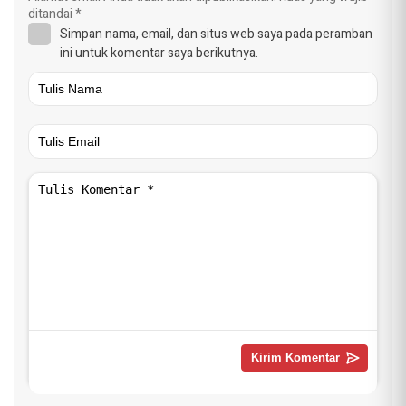
ditandai
*
Simpan nama, email, dan situs web saya pada peramban
ini untuk komentar saya berikutnya.