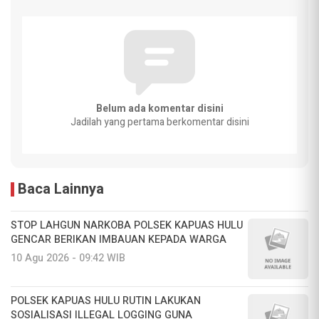
Belum ada komentar disini
Jadilah yang pertama berkomentar disini
Baca Lainnya
STOP LAHGUN NARKOBA POLSEK KAPUAS HULU
GENCAR BERIKAN IMBAUAN KEPADA WARGA
10 Agu 2026 - 09:42 WIB
POLSEK KAPUAS HULU RUTIN LAKUKAN
SOSIALISASI ILLEGAL LOGGING GUNA