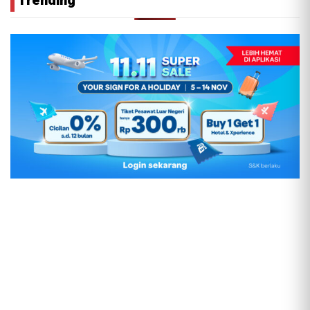
Trending