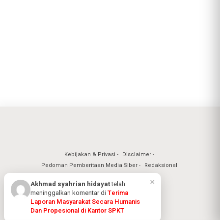
Kebijakan & Privasi
Disclaimer
Pedoman Pemberitaan Media Siber
Redaksional
Nuansa Realita Jaya 2026