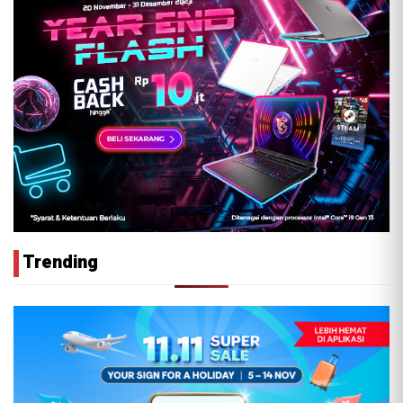
Trending