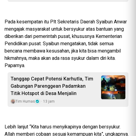
Pada kesempatan itu Plt Sekretaris Daerah Syaibun Anwar
mengajak masyarakat untuk bersyukur atas bantuan yang
diberikan dari pemerintah pusat, khususnya Kementerian
Pendidikan pusat. Syaibun mengatakan, tidak semua
bencana membawa kesusahan, jika kita bisa mengambil
hikmahnya, maka akan ada rasa syukur dalam diri kita.
Paparnya.
Tanggap Cepat Potensi Karhutla, Tim
Gabungan Parenggean Padamkan
Titik Hotspot di Desa Menjalin
Tim Humas
13 jam
Lebih lanjut “Kita harus menyikapinya dengan bersyukur.
Allah memberi cobaan sesuai kemampuan kita”, ungkapnya.