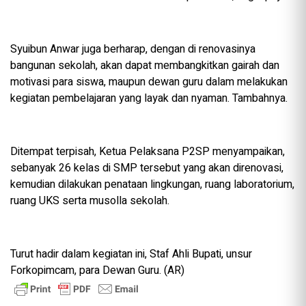
Syuibun Anwar juga berharap, dengan di renovasinya
bangunan sekolah, akan dapat membangkitkan gairah dan
motivasi para siswa, maupun dewan guru dalam melakukan
kegiatan pembelajaran yang layak dan nyaman. Tambahnya.
Ditempat terpisah, Ketua Pelaksana P2SP menyampaikan,
sebanyak 26 kelas di SMP tersebut yang akan direnovasi,
kemudian dilakukan penataan lingkungan, ruang laboratorium,
ruang UKS serta musolla sekolah.
Turut hadir dalam kegiatan ini, Staf Ahli Bupati, unsur
Forkopimcam, para Dewan Guru. (AR)