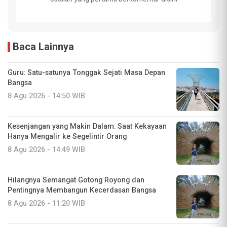
Baca Lainnya
Guru: Satu-satunya Tonggak Sejati Masa Depan
Bangsa
8 Agu 2026 - 14:50 WIB
Kesenjangan yang Makin Dalam: Saat Kekayaan
Hanya Mengalir ke Segelintir Orang
8 Agu 2026 - 14:49 WIB
Hilangnya Semangat Gotong Royong dan
Pentingnya Membangun Kecerdasan Bangsa
8 Agu 2026 - 11:20 WIB