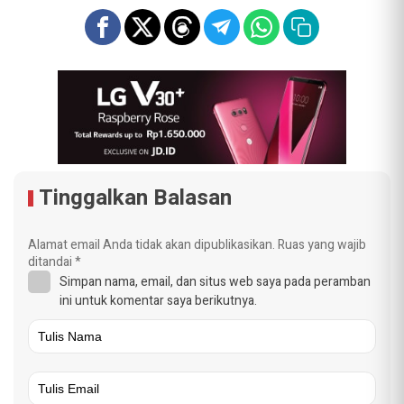
Tinggalkan Balasan
Alamat email Anda tidak akan dipublikasikan.
Ruas yang wajib
ditandai
*
Simpan nama, email, dan situs web saya pada peramban
ini untuk komentar saya berikutnya.