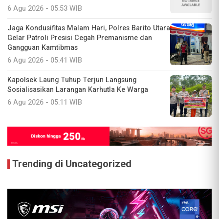
6 Agu 2026 - 05:53 WIB
Jaga Kondusifitas Malam Hari, Polres Barito Utara
Gelar Patroli Presisi Cegah Premanisme dan
Gangguan Kamtibmas
6 Agu 2026 - 05:41 WIB
Kapolsek Laung Tuhup Terjun Langsung
Sosialisasikan Larangan Karhutla Ke Warga
6 Agu 2026 - 05:11 WIB
Trending di Uncategorized