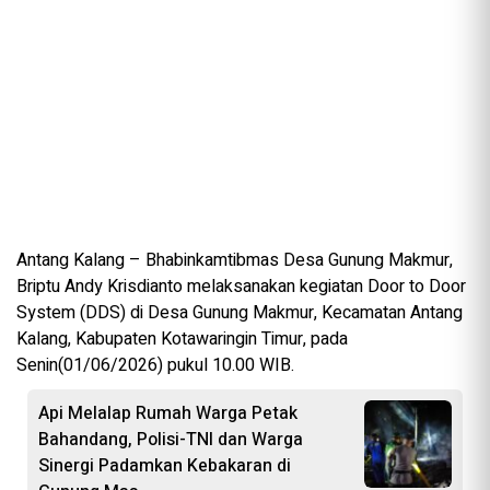
Antang Kalang – Bhabinkamtibmas Desa Gunung Makmur,
Briptu Andy Krisdianto melaksanakan kegiatan Door to Door
System (DDS) di Desa Gunung Makmur, Kecamatan Antang
Kalang, Kabupaten Kotawaringin Timur, pada
Senin(01/06/2026) pukul 10.00 WIB.
Api Melalap Rumah Warga Petak
Bahandang, Polisi-TNI dan Warga
Sinergi Padamkan Kebakaran di