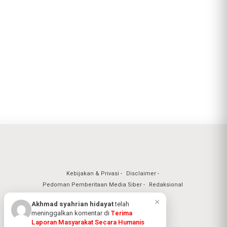
Kebijakan & Privasi
Disclaimer
Pedoman Pemberitaan Media Siber
Redaksional
×
Akhmad syahrian hidayat
telah
meninggalkan komentar di
Terima