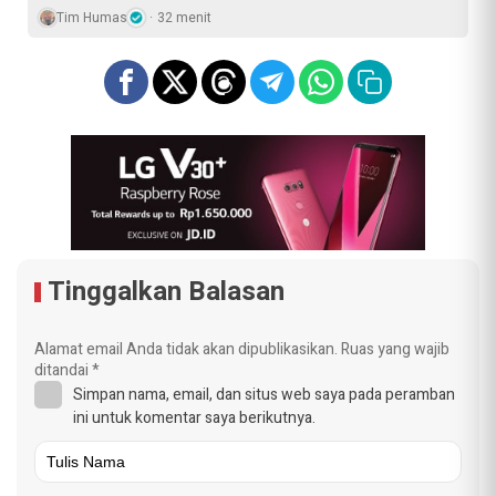
Tim Humas
32 menit
Tinggalkan Balasan
Alamat email Anda tidak akan dipublikasikan.
Ruas yang wajib
ditandai
*
Simpan nama, email, dan situs web saya pada peramban
ini untuk komentar saya berikutnya.