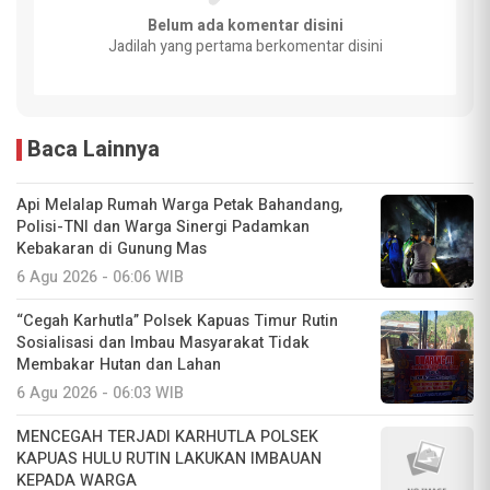
Belum ada komentar disini
Jadilah yang pertama berkomentar disini
Baca Lainnya
Api Melalap Rumah Warga Petak Bahandang,
Polisi-TNI dan Warga Sinergi Padamkan
Kebakaran di Gunung Mas
6 Agu 2026 - 06:06 WIB
“Cegah Karhutla” Polsek Kapuas Timur Rutin
Sosialisasi dan Imbau Masyarakat Tidak
Membakar Hutan dan Lahan
6 Agu 2026 - 06:03 WIB
MENCEGAH TERJADI KARHUTLA POLSEK
KAPUAS HULU RUTIN LAKUKAN IMBAUAN
KEPADA WARGA