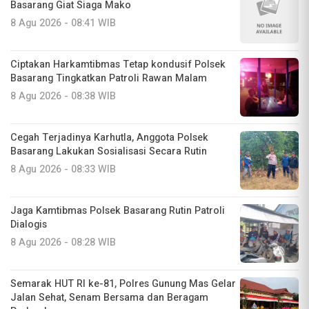
Basarang Giat Siaga Mako
8 Agu 2026 - 08:41 WIB
Ciptakan Harkamtibmas Tetap kondusif Polsek
Basarang Tingkatkan Patroli Rawan Malam
8 Agu 2026 - 08:38 WIB
Cegah Terjadinya Karhutla, Anggota Polsek
Basarang Lakukan Sosialisasi Secara Rutin
8 Agu 2026 - 08:33 WIB
Jaga Kamtibmas Polsek Basarang Rutin Patroli
Dialogis
8 Agu 2026 - 08:28 WIB
Semarak HUT RI ke-81, Polres Gunung Mas Gelar
Jalan Sehat, Senam Bersama dan Beragam