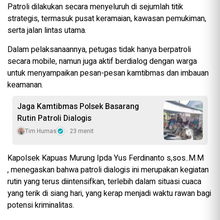
Patroli dilakukan secara menyeluruh di sejumlah titik
strategis, termasuk pusat keramaian, kawasan pemukiman,
serta jalan lintas utama.
Dalam pelaksanaannya, petugas tidak hanya berpatroli
secara mobile, namun juga aktif berdialog dengan warga
untuk menyampaikan pesan-pesan kamtibmas dan imbauan
keamanan.
Jaga Kamtibmas Polsek Basarang
Rutin Patroli Dialogis
Tim Humas
23 menit
Kapolsek Kapuas Murung Ipda Yus Ferdinanto s,sos..M.M
, menegaskan bahwa patroli dialogis ini merupakan kegiatan
rutin yang terus diintensifkan, terlebih dalam situasi cuaca
yang terik di siang hari, yang kerap menjadi waktu rawan bagi
potensi kriminalitas.