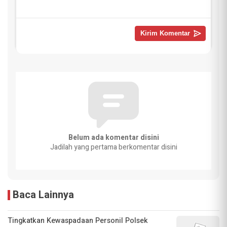
Belum ada komentar disini
Jadilah yang pertama berkomentar disini
Baca Lainnya
Tingkatkan Kewaspadaan Personil Polsek