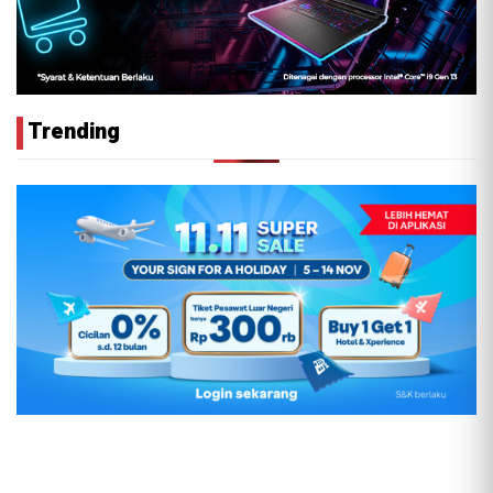
Trending