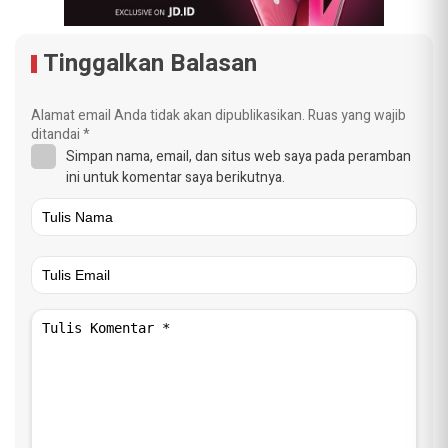
Tinggalkan Balasan
Alamat email Anda tidak akan dipublikasikan.
Ruas yang wajib
ditandai
*
Simpan nama, email, dan situs web saya pada peramban
ini untuk komentar saya berikutnya.