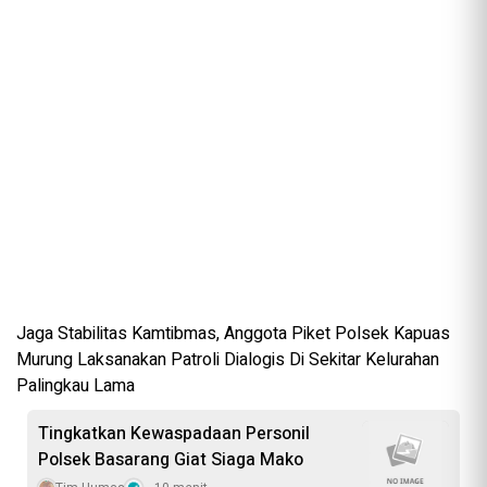
Jaga Stabilitas Kamtibmas, Anggota Piket Polsek Kapuas
Murung Laksanakan Patroli Dialogis Di Sekitar Kelurahan
Palingkau Lama
Tingkatkan Kewaspadaan Personil
Polsek Basarang Giat Siaga Mako