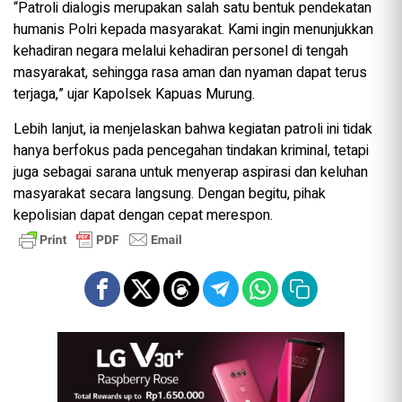
“Patroli dialogis merupakan salah satu bentuk pendekatan
humanis Polri kepada masyarakat. Kami ingin menunjukkan
kehadiran negara melalui kehadiran personel di tengah
masyarakat, sehingga rasa aman dan nyaman dapat terus
terjaga,” ujar Kapolsek Kapuas Murung.
Lebih lanjut, ia menjelaskan bahwa kegiatan patroli ini tidak
hanya berfokus pada pencegahan tindakan kriminal, tetapi
juga sebagai sarana untuk menyerap aspirasi dan keluhan
masyarakat secara langsung. Dengan begitu, pihak
kepolisian dapat dengan cepat merespon.