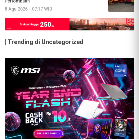
Perlombaan
8 Agu 2026 - 07:17 WIB
Trending di Uncategorized