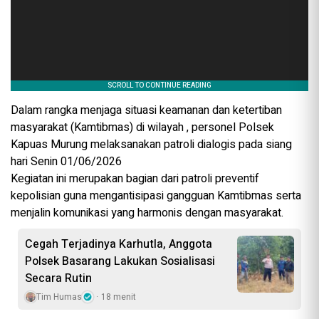
Dalam rangka menjaga situasi keamanan dan ketertiban
masyarakat (Kamtibmas) di wilayah , personel Polsek
Kapuas Murung melaksanakan patroli dialogis pada siang
hari Senin 01/06/2026
Kegiatan ini merupakan bagian dari patroli preventif
kepolisian guna mengantisipasi gangguan Kamtibmas serta
menjalin komunikasi yang harmonis dengan masyarakat.
Cegah Terjadinya Karhutla, Anggota
Polsek Basarang Lakukan Sosialisasi
Secara Rutin
Tim Humas
18 menit