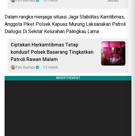
Tim Humas
10 menit
Dalam rangka menjaga situasi Jaga Stabilitas Kamtibmas,
Anggota Piket Polsek Kapuas Murung Laksanakan Patroli
Dialogis Di Sekitar Kelurahan Palingkau Lama
Ciptakan Harkamtibmas Tetap
kondusif Polsek Basarang Tingkatkan
Patroli Rawan Malam
Tim Humas
13 menit