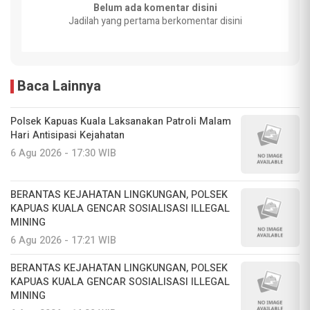
Belum ada komentar disini
Jadilah yang pertama berkomentar disini
Baca Lainnya
Polsek Kapuas Kuala Laksanakan Patroli Malam
Hari Antisipasi Kejahatan
6 Agu 2026 - 17:30 WIB
BERANTAS KEJAHATAN LINGKUNGAN, POLSEK
KAPUAS KUALA GENCAR SOSIALISASI ILLEGAL
MINING
6 Agu 2026 - 17:21 WIB
BERANTAS KEJAHATAN LINGKUNGAN, POLSEK
KAPUAS KUALA GENCAR SOSIALISASI ILLEGAL
MINING