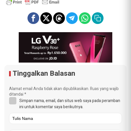
Tinggalkan Balasan
Alamat email Anda tidak akan dipublikasikan.
Ruas yang wajib
ditandai
*
Simpan nama, email, dan situs web saya pada peramban
ini untuk komentar saya berikutnya.