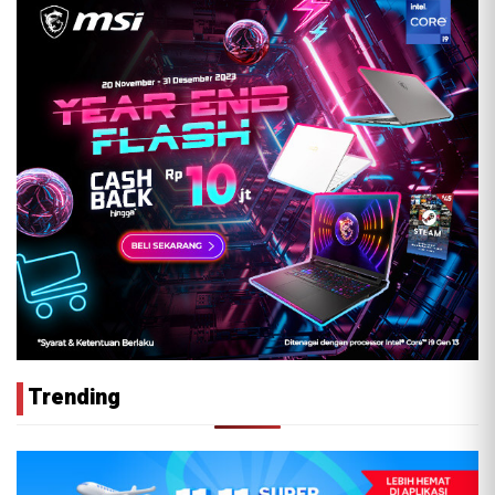
Trending