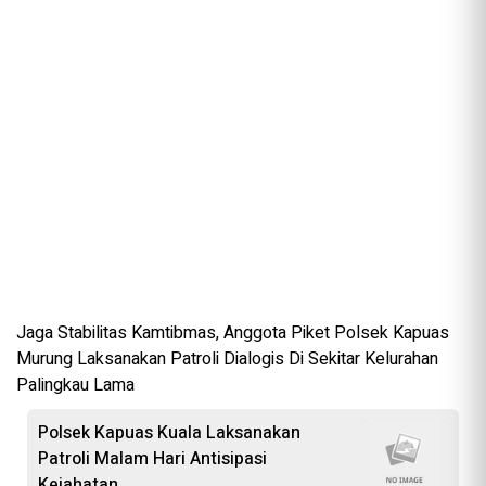
Jaga Stabilitas Kamtibmas, Anggota Piket Polsek Kapuas
Murung Laksanakan Patroli Dialogis Di Sekitar Kelurahan
Palingkau Lama
Polsek Kapuas Kuala Laksanakan
Patroli Malam Hari Antisipasi
Kejahatan