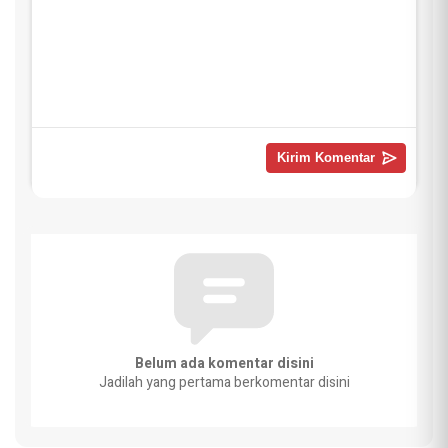
Belum ada komentar disini
Jadilah yang pertama berkomentar disini