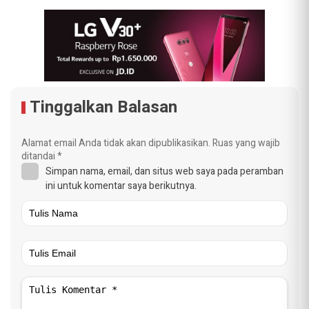
Tinggalkan Balasan
Alamat email Anda tidak akan dipublikasikan.
Ruas yang wajib
ditandai
*
Simpan nama, email, dan situs web saya pada peramban
ini untuk komentar saya berikutnya.