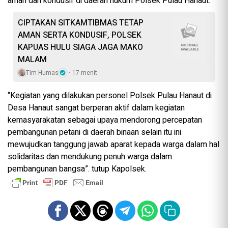
aman dan kondusif di daerah hukum Polsek Pulau Hanaut.
CIPTAKAN SITKAMTIBMAS TETAP
AMAN SERTA KONDUSIF, POLSEK
KAPUAS HULU SIAGA JAGA MAKO
MALAM
Tim Humas
17 menit
“Kegiatan yang dilakukan personel Polsek Pulau Hanaut di
Desa Hanaut sangat berperan aktif dalam kegiatan
kemasyarakatan sebagai upaya mendorong percepatan
pembangunan petani di daerah binaan selain itu ini
mewujudkan tanggung jawab aparat kepada warga dalam hal
solidaritas dan mendukung penuh warga dalam
pembangunan bangsa”. tutup Kapolsek.