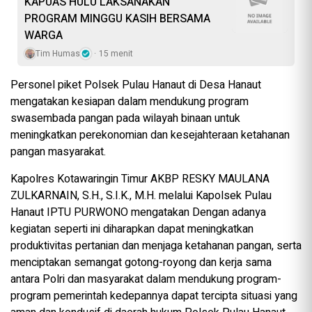
KAPUAS HULU LAKSANAKAN
PROGRAM MINGGU KASIH BERSAMA
WARGA
Tim Humas
15 menit
Personel piket Polsek Pulau Hanaut di Desa Hanaut
mengatakan kesiapan dalam mendukung program
swasembada pangan pada wilayah binaan untuk
meningkatkan perekonomian dan kesejahteraan ketahanan
pangan masyarakat.
Kapolres Kotawaringin Timur AKBP RESKY MAULANA
ZULKARNAIN, S.H., S.I.K., M.H. melalui Kapolsek Pulau
Hanaut IPTU PURWONO mengatakan Dengan adanya
kegiatan seperti ini diharapkan dapat meningkatkan
produktivitas pertanian dan menjaga ketahanan pangan, serta
menciptakan semangat gotong-royong dan kerja sama
antara Polri dan masyarakat dalam mendukung program-
program pemerintah kedepannya dapat tercipta situasi yang