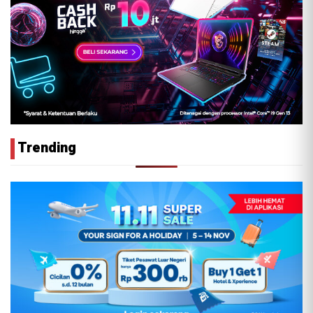
Trending