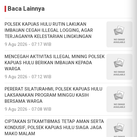
Baca Lainnya
POLSEK KAPUAS HULU RUTIN LAKUKAN
IMBAUAN CEGAH ILLEGAL LOGGING, AGAR
TERJAGANYA KELESTARIAN LINGKUNGAN
9 Agu 2026 - 07:17 WIB
MENCEGAH AKTIVITAS ILLEGAL MINING POLSEK
KAPUAS HULU BERIKAN IMBAUAN KEPADA
WARGA
9 Agu 2026 - 07:12 WIB
PERERAT SILATURAHMI, POLSEK KAPUAS HULU
LAKSANAKAN PROGRAM MINGGU KASIH
BERSAMA WARGA
9 Agu 2026 - 07:08 WIB
CIPTAKAN SITKAMTIBMAS TETAP AMAN SERTA
KONDUSIF, POLSEK KAPUAS HULU SIAGA JAGA
MAKO MALAM