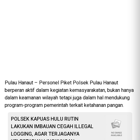
Pulau Hanaut – Personel Piket Polsek Pulau Hanaut
berperan aktif dalam kegiatan kemasyarakatan, bukan hanya
dalam keamanan wilayah tetapi juga dalam hal mendukung
program-program pemerintah terkait ketahanan pangan.
POLSEK KAPUAS HULU RUTIN
LAKUKAN IMBAUAN CEGAH ILLEGAL
LOGGING, AGAR TERJAGANYA