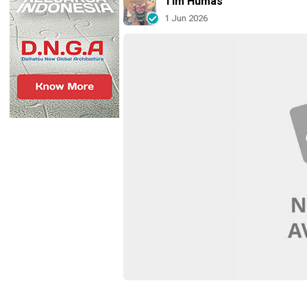
Tim Humas
1 Jun 2026