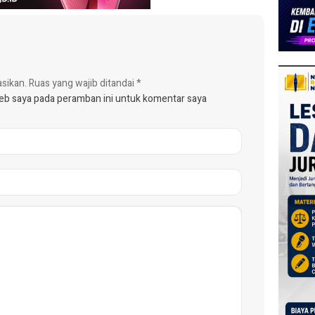
asikan.
Ruas yang wajib ditandai
*
web saya pada peramban ini untuk komentar saya