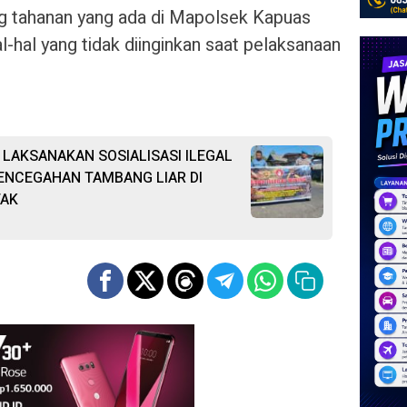
g tahanan yang ada di Mapolsek Kapuas
-hal yang tidak diinginkan saat pelaksanaan
LAKSANAKAN SOSIALISASI ILEGAL
ENCEGAHAN TAMBANG LIAR DI
TAK