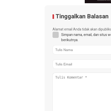
Tinggalkan Balasan
Alamat email Anda tidak akan dipublik
Simpan nama, email, dan situs 
berikutnya.