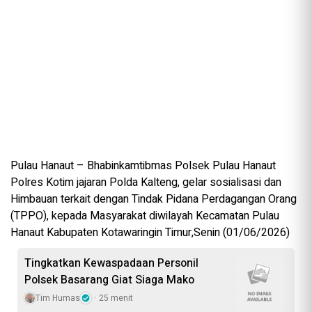
Pulau Hanaut – Bhabinkamtibmas Polsek Pulau Hanaut
Polres Kotim jajaran Polda Kalteng, gelar sosialisasi dan
Himbauan terkait dengan Tindak Pidana Perdagangan Orang
(TPPO), kepada Masyarakat diwilayah Kecamatan Pulau
Hanaut Kabupaten Kotawaringin Timur,Senin (01/06/2026)
Tingkatkan Kewaspadaan Personil
Polsek Basarang Giat Siaga Mako
Tim Humas
25 menit