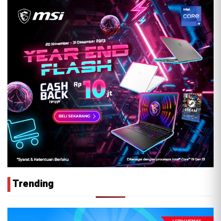
Trending