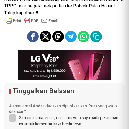
TPPO agar segera melaporkan ke Polsek Pulau Hanaut,
Tutup kapolsek.8
Tinggalkan Balasan
Alamat email Anda tidak akan dipublikasikan.
Ruas yang wajib
ditandai
*
Simpan nama, email, dan situs web saya pada peramban
ini untuk komentar saya berikutnya.