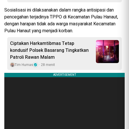
Sosialisasi ini dilaksanakan dalam rangka antisipasi dan
pencegahan terjadinya TPPO di Kecamatan Pulau Hanaut,
dengan harapan tidak ada warga masyarakat Kecamatan
Pulau Hanaut yang menjadi korban.
Ciptakan Harkamtibmas Tetap
kondusif Polsek Basarang Tingkatkan
Patroli Rawan Malam
Tim Humas
28 menit