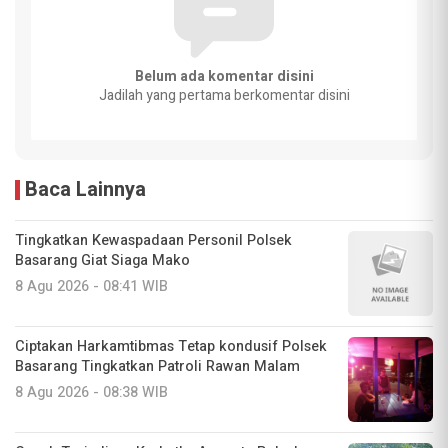
Belum ada komentar disini
Jadilah yang pertama berkomentar disini
Baca Lainnya
Tingkatkan Kewaspadaan Personil Polsek
Basarang Giat Siaga Mako
8 Agu 2026 - 08:41 WIB
Ciptakan Harkamtibmas Tetap kondusif Polsek
Basarang Tingkatkan Patroli Rawan Malam
8 Agu 2026 - 08:38 WIB