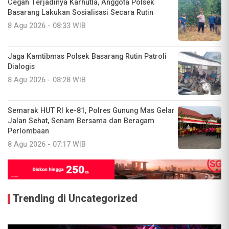
Cegah Terjadinya Karhutla, Anggota Polsek
Basarang Lakukan Sosialisasi Secara Rutin
8 Agu 2026 - 08:33 WIB
Jaga Kamtibmas Polsek Basarang Rutin Patroli
Dialogis
8 Agu 2026 - 08:28 WIB
Semarak HUT RI ke-81, Polres Gunung Mas Gelar
Jalan Sehat, Senam Bersama dan Beragam
Perlombaan
8 Agu 2026 - 07:17 WIB
Trending di Uncategorized