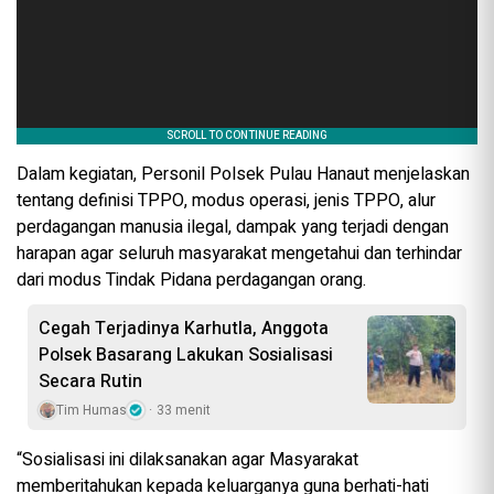
Dalam kegiatan, Personil Polsek Pulau Hanaut menjelaskan
tentang definisi TPPO, modus operasi, jenis TPPO, alur
perdagangan manusia ilegal, dampak yang terjadi dengan
harapan agar seluruh masyarakat mengetahui dan terhindar
dari modus Tindak Pidana perdagangan orang.
Cegah Terjadinya Karhutla, Anggota
Polsek Basarang Lakukan Sosialisasi
Secara Rutin
Tim Humas
33 menit
“Sosialisasi ini dilaksanakan agar Masyarakat
memberitahukan kepada keluarganya guna berhati-hati