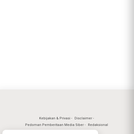
Kebijakan & Privasi
Disclaimer
Pedoman Pemberitaan Media Siber
Redaksional