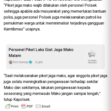
“Piket jaga mako wajib dilakukan oleh personel Polsek
sehingga apabila ada masyarakat yang memerlukan bantuan
polisi, juga personel Polsek juga melaksanakan patroli ke
pemukiman warga untuk meminimalisir terjadinya gangguan
Kamtibmas” ucapnya.
Personel Piket Laks Giat Jaga Mako
Malam
Tim Humas
3 jam
“Saat melaksanakan piket jaga mako, agar anggota piket jaga
juga selalu meningkatkan pengawasan terhadap sekitar
Mako dan sekitarnya, lakukan pengawasan kepada
seseorang yang memasuki Mako jangan sampai lengah,”
tutup Kapolsek.