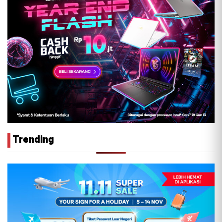
Trending