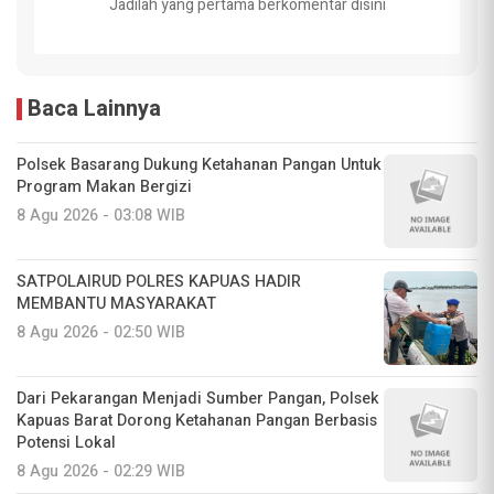
Jadilah yang pertama berkomentar disini
Baca Lainnya
Polsek Basarang Dukung Ketahanan Pangan Untuk
Program Makan Bergizi
8 Agu 2026 - 03:08 WIB
SATPOLAIRUD POLRES KAPUAS HADIR
MEMBANTU MASYARAKAT
8 Agu 2026 - 02:50 WIB
Dari Pekarangan Menjadi Sumber Pangan, Polsek
Kapuas Barat Dorong Ketahanan Pangan Berbasis
Potensi Lokal
8 Agu 2026 - 02:29 WIB