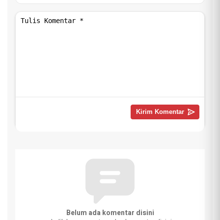
Belum ada komentar disini