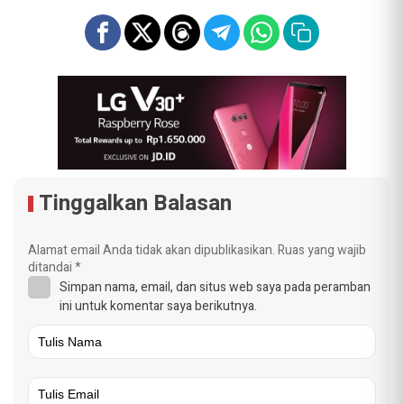
Tinggalkan Balasan
Alamat email Anda tidak akan dipublikasikan.
Ruas yang wajib
ditandai
*
Simpan nama, email, dan situs web saya pada peramban
ini untuk komentar saya berikutnya.