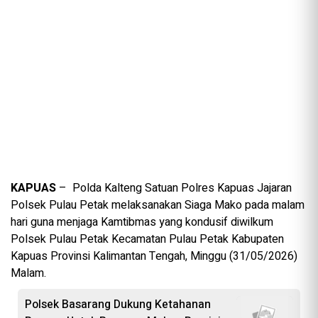
KAPUAS
– Polda Kalteng Satuan Polres Kapuas Jajaran
Polsek Pulau Petak melaksanakan Siaga Mako pada malam
hari guna menjaga Kamtibmas yang kondusif diwilkum
Polsek Pulau Petak Kecamatan Pulau Petak Kabupaten
Kapuas Provinsi Kalimantan Tengah, Minggu (31/05/2026)
Malam.
Polsek Basarang Dukung Ketahanan