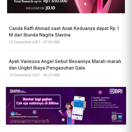
Canda Raffi Ahmad saat Anak Keduanya dapat Rp 1
M dari Ibunda Nagita Slavina
13 Desember 2021 - 07:00 WIB
Ayah Vanessa Angel Sebut Besannya Marah-marah
dan Ungkit Biaya Pengasuhan Gala
13 Desember 2021 - 06:23 WIB