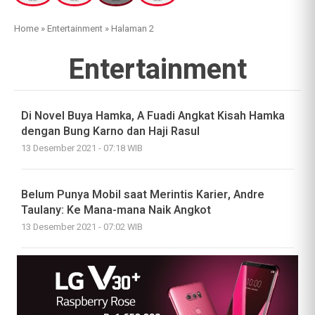
Home
»
Entertainment
»
Halaman 2
Entertainment
Di Novel Buya Hamka, A Fuadi Angkat Kisah Hamka
dengan Bung Karno dan Haji Rasul
13 Desember 2021 - 07:18 WIB
Belum Punya Mobil saat Merintis Karier, Andre
Taulany: Ke Mana-mana Naik Angkot
13 Desember 2021 - 07:02 WIB