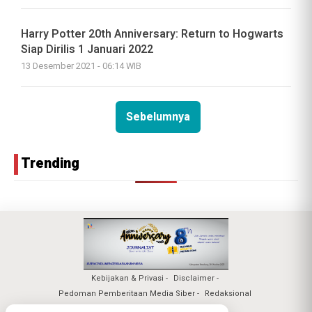
Harry Potter 20th Anniversary: Return to Hogwarts
Siap Dirilis 1 Januari 2022
13 Desember 2021 - 06:14 WIB
Sebelumnya
Trending
Kebijakan & Privasi
Disclaimer
Pedoman Pemberitaan Media Siber
Redaksional