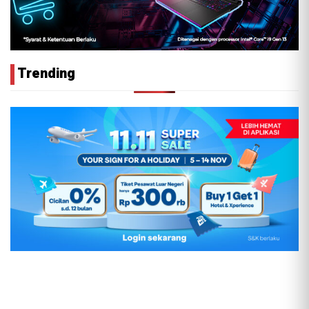
Trending