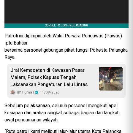
Patroli ini dipimpin oleh Wakil Perwira Pengawas (Pawas)
Iptu Bahtiar
bersama personel gabungan piket fungsi Polresta Palangka
Raya.
Urai Kemacetan di Kawasan Pasar
Malam, Polsek Kapuas Tengah
Laksanakan Pengaturan Lalu Lintas
Tim Humas
1/08/2026
Sebelum pelaksanaan, seluruh personel mengikuti apel
kesiapan dan arahan singkat sebagai bagian dari langkah
awal pengamanan wilayah.
“Rute patroli kami meliputi jalur-jalur utama Kota Palangka