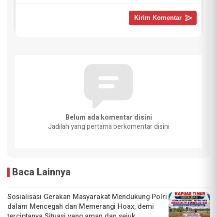
Belum ada komentar disini
Jadilah yang pertama berkomentar disini
Baca Lainnya
Sosialisasi Gerakan Masyarakat Mendukung Polri
dalam Mencegah dan Memerangi Hoax, demi
terciptanya Situasi yang aman dan sejuk.