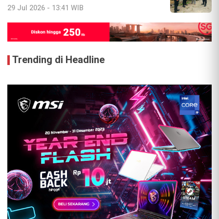
29 Jul 2026 - 13:41 WIB
Trending di Headline