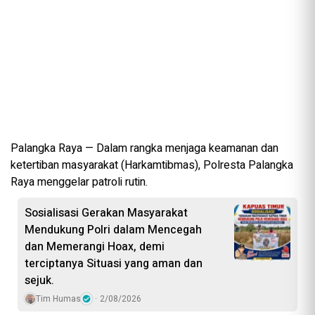
Palangka Raya — Dalam rangka menjaga keamanan dan
ketertiban masyarakat (Harkamtibmas), Polresta Palangka
Raya menggelar patroli rutin.
Sosialisasi Gerakan Masyarakat
Mendukung Polri dalam Mencegah
dan Memerangi Hoax, demi
terciptanya Situasi yang aman dan
sejuk.
Tim Humas
2/08/2026