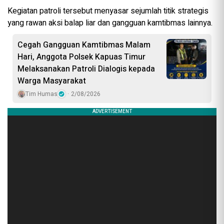
Kegiatan patroli tersebut menyasar sejumlah titik strategis
yang rawan aksi balap liar dan gangguan kamtibmas lainnya.
Cegah Gangguan Kamtibmas Malam
Hari, Anggota Polsek Kapuas Timur
Melaksanakan Patroli Dialogis kepada
Warga Masyarakat
Tim Humas
2/08/2026