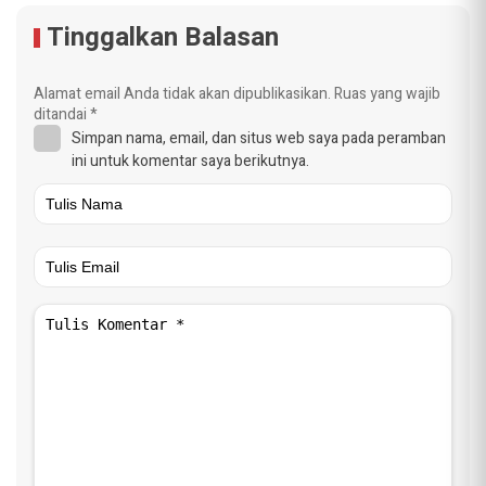
Tinggalkan Balasan
Alamat email Anda tidak akan dipublikasikan.
Ruas yang wajib
ditandai
*
Simpan nama, email, dan situs web saya pada peramban
ini untuk komentar saya berikutnya.