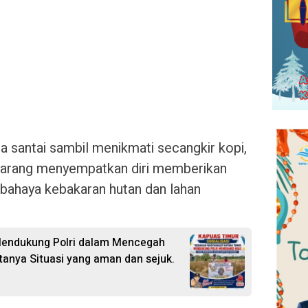
 santai sambil menikmati secangkir kopi,
arang menyempatkan diri memberikan
bahaya kebakaran hutan dan lahan
Mendukung Polri dalam Mencegah
anya Situasi yang aman dan sejuk.