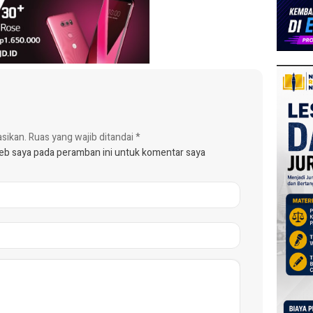
asikan.
Ruas yang wajib ditandai
*
web saya pada peramban ini untuk komentar saya