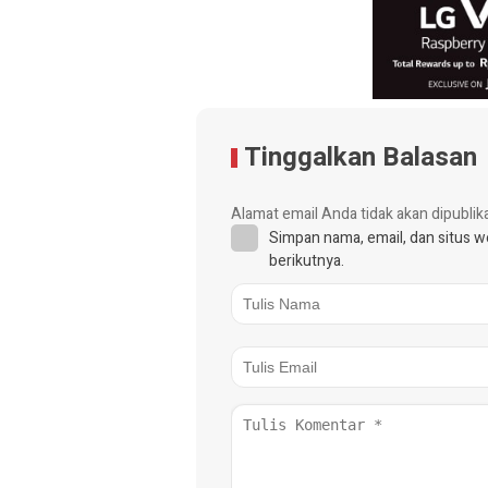
Tinggalkan Balasan
Alamat email Anda tidak akan dipublik
Simpan nama, email, dan situs 
berikutnya.