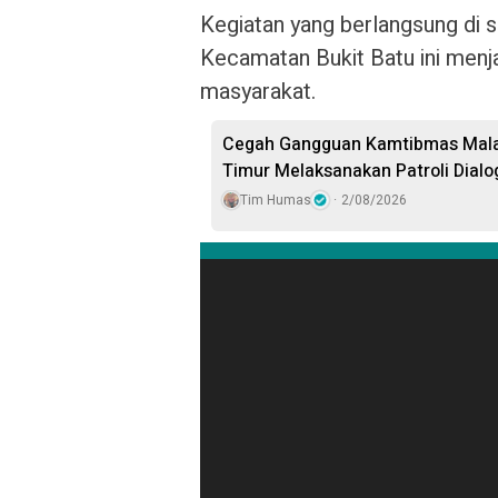
Kegiatan yang berlangsung di s
Kecamatan Bukit Batu ini menj
masyarakat.
Cegah Gangguan Kamtibmas Malam
Timur Melaksanakan Patroli Dial
Tim Humas
2/08/2026