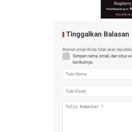
Tinggalkan Balasan
Alamat email Anda tidak akan dipublik
Simpan nama, email, dan situs 
berikutnya.