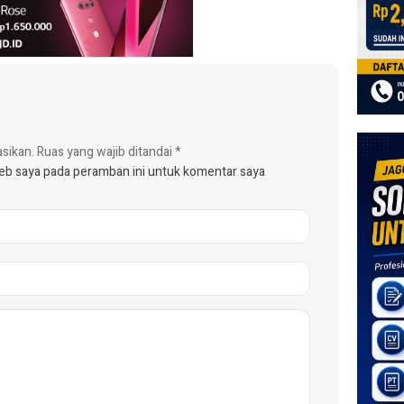
asikan.
Ruas yang wajib ditandai
*
web saya pada peramban ini untuk komentar saya