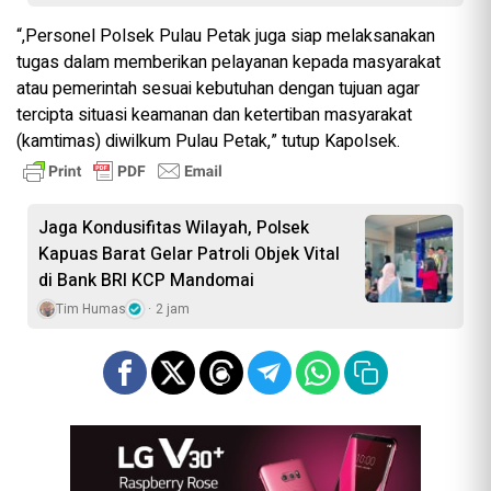
“,Personel Polsek Pulau Petak juga siap melaksanakan
tugas dalam memberikan pelayanan kepada masyarakat
atau pemerintah sesuai kebutuhan dengan tujuan agar
tercipta situasi keamanan dan ketertiban masyarakat
(kamtimas) diwilkum Pulau Petak,” tutup Kapolsek.
Jaga Kondusifitas Wilayah, Polsek
Kapuas Barat Gelar Patroli Objek Vital
di Bank BRI KCP Mandomai
Tim Humas
2 jam