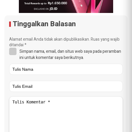
Tinggalkan Balasan
Alamat email Anda tidak akan dipublikasikan.
Ruas yang wajib
ditandai
*
Simpan nama, email, dan situs web saya pada peramban
ini untuk komentar saya berikutnya.