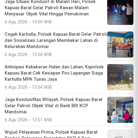
Jaga Situasi Kondusif di Malam Hari, Polsek
Kapuas Barat Gelar Patroli Rawan Malam
Menyasar Objek Vital Hingga Pemukiman
6 Agu 2026 - 14:00 WIB
Cegah Karhutla, Polsek Kapuas Barat Gelar Patroli
dan Sosialisasi Larangan Membakar Lahan di
Kelurahan Mandomai
6 Agu 2026 - 13:56 WIB
Antisipasi Kebakaran Hutan dan Lahan, Kapolsek
Kapuas Barat Cek Kesiapan Pos Lapangan Siaga
Karhutla MPA Tunas Jaya
6 Agu 2026 - 13:54 WIB
Jaga Kondusifitas Wilayah, Polsek Kapuas Barat
Gelar Patroli Objek Vital di Bank BRI KCP
Mandomai
6 Agu 2026 - 13:51 WIB
Wujud Pelayanan Prima, Polsek Kapuas Barat