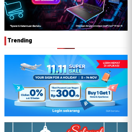
Trending