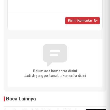
Belum ada komentar disini
Jadilah yang pertama berkomentar disini
Baca Lainnya