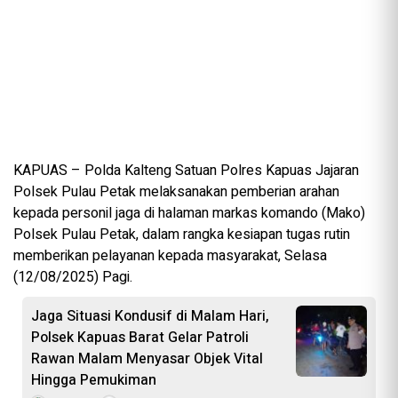
KAPUAS – Polda Kalteng Satuan Polres Kapuas Jajaran
Polsek Pulau Petak melaksanakan pemberian arahan
kepada personil jaga di halaman markas komando (Mako)
Polsek Pulau Petak, dalam rangka kesiapan tugas rutin
memberikan pelayanan kepada masyarakat, Selasa
(12/08/2025) Pagi.
Jaga Situasi Kondusif di Malam Hari,
Polsek Kapuas Barat Gelar Patroli
Rawan Malam Menyasar Objek Vital
Hingga Pemukiman