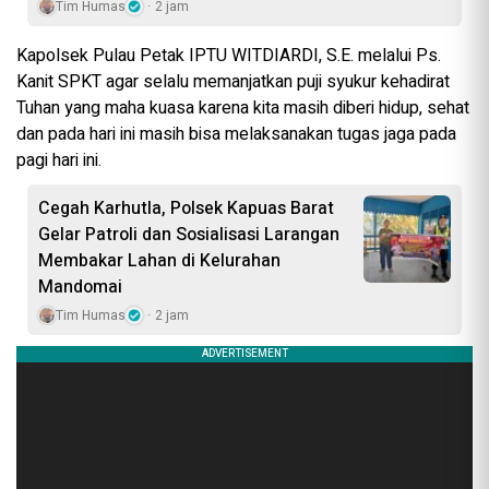
Tim Humas
2 jam
Kapolsek Pulau Petak IPTU WITDIARDI, S.E. melalui Ps.
Kanit SPKT agar selalu memanjatkan puji syukur kehadirat
Tuhan yang maha kuasa karena kita masih diberi hidup, sehat
dan pada hari ini masih bisa melaksanakan tugas jaga pada
pagi hari ini.
Cegah Karhutla, Polsek Kapuas Barat
Gelar Patroli dan Sosialisasi Larangan
Membakar Lahan di Kelurahan
Mandomai
Tim Humas
2 jam