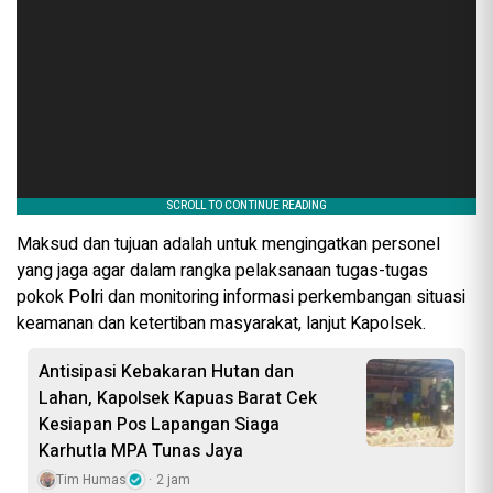
Maksud dan tujuan adalah untuk mengingatkan personel
yang jaga agar dalam rangka pelaksanaan tugas-tugas
pokok Polri dan monitoring informasi perkembangan situasi
keamanan dan ketertiban masyarakat, lanjut Kapolsek.
Antisipasi Kebakaran Hutan dan
Lahan, Kapolsek Kapuas Barat Cek
Kesiapan Pos Lapangan Siaga
Karhutla MPA Tunas Jaya
Tim Humas
2 jam