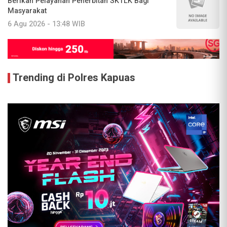
Berikan Pelayanan Penerbitan SKTLK Bagi
Masyarakat
6 Agu 2026 - 13:48 WIB
Trending di Polres Kapuas