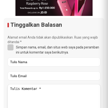
Tinggalkan Balasan
Alamat email Anda tidak akan dipublikasikan.
Ruas yang wajib
ditandai
*
Simpan nama, email, dan situs web saya pada peramban
ini untuk komentar saya berikutnya.