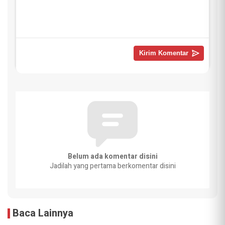
Belum ada komentar disini
Jadilah yang pertama berkomentar disini
Baca Lainnya