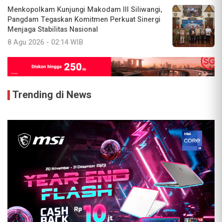
Menkopolkam Kunjungi Makodam III Siliwangi,
Pangdam Tegaskan Komitmen Perkuat Sinergi
Menjaga Stabilitas Nasional
8 Agu 2026 - 02:14 WIB
Trending di News