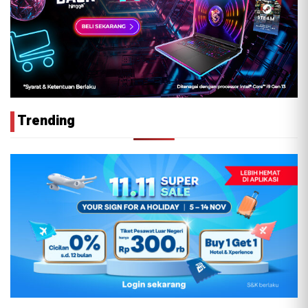
Trending