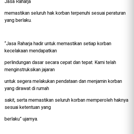
Jasa Raharja
memastikan seluruh hak korban terpenuhi sesuai peraturan
yang berlaku.
“Jasa Raharja hadir untuk memastikan setiap korban
kecelakaan mendapatkan
perlindungan dasar secara cepat dan tepat. Kami telah
menginstruksikan jajaran
untuk segera melakukan pendataan dan menjamin korban
yang dirawat di rumah
sakit, serta memastikan seluruh korban memperoleh haknya
sesuai ketentuan yang
berlaku” ujarnya.