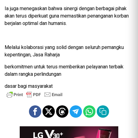
Ia juga menegaskan bahwa sinergi dengan berbagai pihak
akan terus diperkuat guna memastikan penanganan korban
berjalan optimal dan humanis.
Melalui kolaborasi yang solid dengan seluruh pemangku
kepentingan, Jasa Raharja
berkomitmen untuk terus memberikan pelayanan terbaik
dalam rangka perlindungan
dasar bagi masyarakat