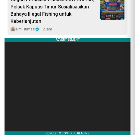
Polsek Kapuas Timur Sosialisasikan
Bahaya Illegal Fishing untuk
Keberlanjutan
Tim Humas
2 jam