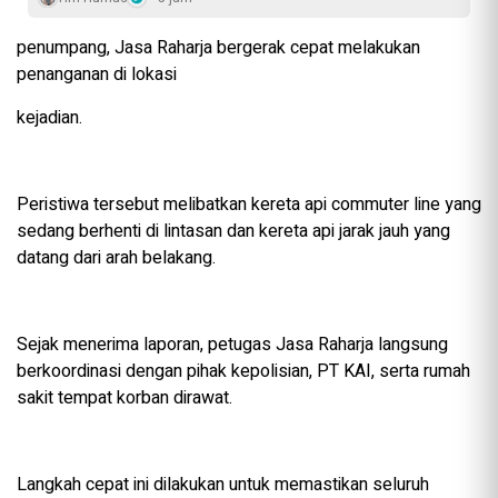
penumpang, Jasa Raharja bergerak cepat melakukan
penanganan di lokasi
kejadian.
Peristiwa tersebut melibatkan kereta api commuter line yang
sedang berhenti di lintasan dan kereta api jarak jauh yang
datang dari arah belakang.
Sejak menerima laporan, petugas Jasa Raharja langsung
berkoordinasi dengan pihak kepolisian, PT KAI, serta rumah
sakit tempat korban dirawat.
Langkah cepat ini dilakukan untuk memastikan seluruh