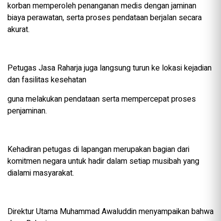
korban memperoleh penanganan medis dengan jaminan
biaya perawatan, serta proses pendataan berjalan secara
akurat.
Petugas Jasa Raharja juga langsung turun ke lokasi kejadian
dan fasilitas kesehatan
guna melakukan pendataan serta mempercepat proses
penjaminan.
Kehadiran petugas di lapangan merupakan bagian dari
komitmen negara untuk hadir dalam setiap musibah yang
dialami masyarakat.
Direktur Utama Muhammad Awaluddin menyampaikan bahwa