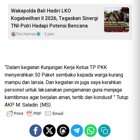
Wakapolda Bali Hadiri LKO
Kogabwilhan II 2026, Tegaskan Sinergi
TNI-Polri Hadapi Potensi Bencana
Tim Humas
2 jam
“Dalam kegiatan Kunjungan Kerja Ketua TP PKK
menyerahkan 50 Paket sembako kepada warga kurang
mampu dan lansia. Dan kegiatan ini juga saya kerahkan
personel untuk laksanakan pengamanan guna menjaga
kamtibmas agar berjalan aman, tertib dan kondusif.” Tutup
AKP. M. Saladin. (MS)