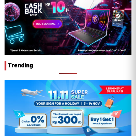
Trending