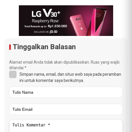
Tinggalkan Balasan
Alamat email Anda tidak akan dipublikasikan.
Ruas yang wajib
ditandai
*
Simpan nama, email, dan situs web saya pada peramban
ini untuk komentar saya berikutnya.