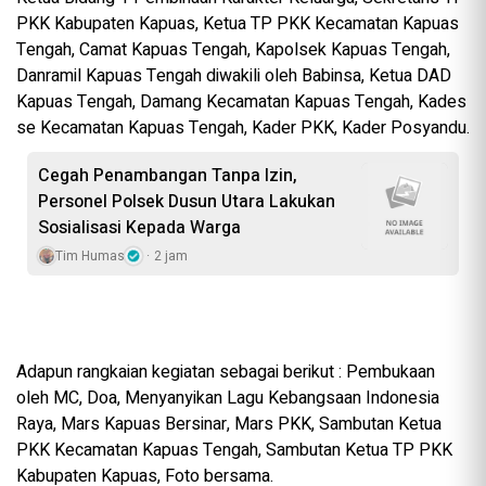
PKK Kabupaten Kapuas, Ketua TP PKK Kecamatan Kapuas
Tengah, Camat Kapuas Tengah, Kapolsek Kapuas Tengah,
Danramil Kapuas Tengah diwakili oleh Babinsa, Ketua DAD
Kapuas Tengah, Damang Kecamatan Kapuas Tengah, Kades
se Kecamatan Kapuas Tengah, Kader PKK, Kader Posyandu.
Cegah Penambangan Tanpa Izin,
Personel Polsek Dusun Utara Lakukan
Sosialisasi Kepada Warga
Tim Humas
2 jam
Adapun rangkaian kegiatan sebagai berikut : Pembukaan
oleh MC, Doa, Menyanyikan Lagu Kebangsaan Indonesia
Raya, Mars Kapuas Bersinar, Mars PKK, Sambutan Ketua
PKK Kecamatan Kapuas Tengah, Sambutan Ketua TP PKK
Kabupaten Kapuas, Foto bersama.