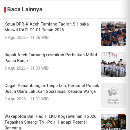
Baca Lainnya
Ketua DPR-K Aceh Tamiang Fadlon.SH buka
Muswil RAPI O1.01 Tahun 2026
9 Agu 2026 - 11:36 WIB
Bupati Aceh Tamiang resmikan Perbaikan MIN 4
Pasca Banjir
9 Agu 2026 - 11:33 WIB
Cegah Penambangan Tanpa Izin, Personel Polsek
Dusun Utara Lakukan Sosialisasi Kepada Warga
9 Agu 2026 - 11:31 WIB
Wakapolda Bali Hadiri LKO Kogabwilhan II 2026,
Tegaskan Sinergi TNI-Polri Hadapi Potensi
Bencana