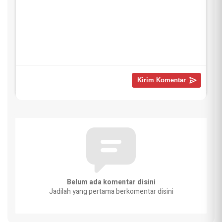
Belum ada komentar disini
Jadilah yang pertama berkomentar disini