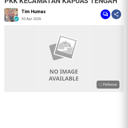
PKK KECAMATAN KAPUAS TENGAH
Tim Humas
30 Apr 2026
Perbesar