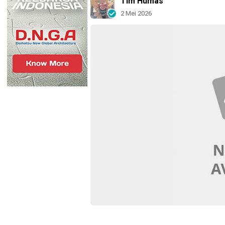
Tim Humas
2 Mei 2026