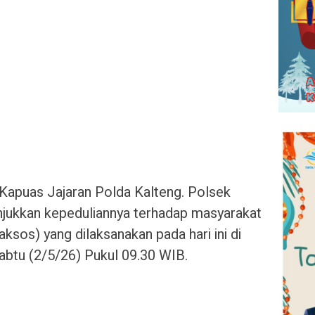
Kapuas Jajaran Polda Kalteng. Polsek
jukkan kepeduliannya terhadap masyarakat
aksos) yang dilaksanakan pada hari ini di
abtu (2/5/26) Pukul 09.30 WIB.