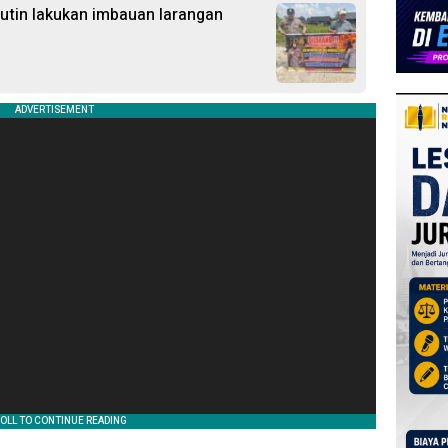
Rutin lakukan imbauan larangan