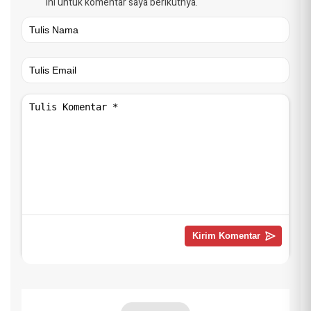
ini untuk komentar saya berikutnya.