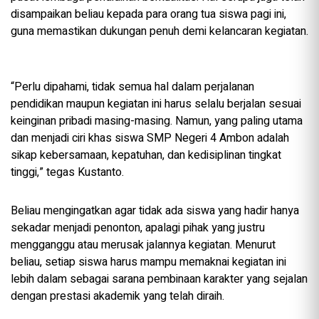
disampaikan beliau kepada para orang tua siswa pagi ini,
guna memastikan dukungan penuh demi kelancaran kegiatan.
“Perlu dipahami, tidak semua hal dalam perjalanan
pendidikan maupun kegiatan ini harus selalu berjalan sesuai
keinginan pribadi masing-masing. Namun, yang paling utama
dan menjadi ciri khas siswa SMP Negeri 4 Ambon adalah
sikap kebersamaan, kepatuhan, dan kedisiplinan tingkat
tinggi,” tegas Kustanto.
Beliau mengingatkan agar tidak ada siswa yang hadir hanya
sekadar menjadi penonton, apalagi pihak yang justru
mengganggu atau merusak jalannya kegiatan. Menurut
beliau, setiap siswa harus mampu memaknai kegiatan ini
lebih dalam sebagai sarana pembinaan karakter yang sejalan
dengan prestasi akademik yang telah diraih.