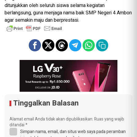
ditunjukkan oleh seluruh siswa selama kegiatan
berlangsung, guna menjaga nama baik SMP Negeri 4 Ambon
agar semakin maju dan berprestasi.
Tinggalkan Balasan
Alamat email Anda tidak akan dipublikasikan.
Ruas yang wajib
ditandai
*
Simpan nama, email, dan situs web saya pada peramban