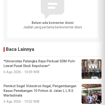
Belum ada komentar disini
Jadilah yang pertama berkomentar disini
Baca Lainnya
*Universitas Palangka Raya Perkuat SDM Polri
Lewat Pusat Studi Kepolisian*
6 Agu 2026 - 10:09 WIB
Pemkot Segel Videotron Ilegal, Pengembangan
Kasus Penebangan 10 Pohon di Jalan L.L.R.E.
Martadinata
6 Agu 2026 - 10:02 WIB