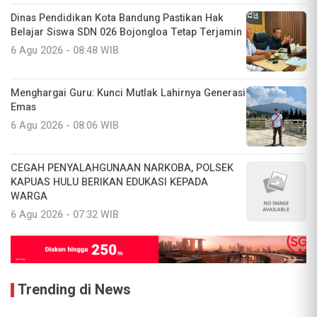
Dinas Pendidikan Kota Bandung Pastikan Hak
Belajar Siswa SDN 026 Bojongloa Tetap Terjamin
6 Agu 2026 - 08:48 WIB
Menghargai Guru: Kunci Mutlak Lahirnya Generasi
Emas
6 Agu 2026 - 08:06 WIB
CEGAH PENYALAHGUNAAN NARKOBA, POLSEK
KAPUAS HULU BERIKAN EDUKASI KEPADA
WARGA
6 Agu 2026 - 07:32 WIB
Trending di News