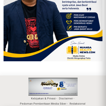
Kebijakan & Privasi
Disclaimer
Pedoman Pemberitaan Media Siber
Redaksional