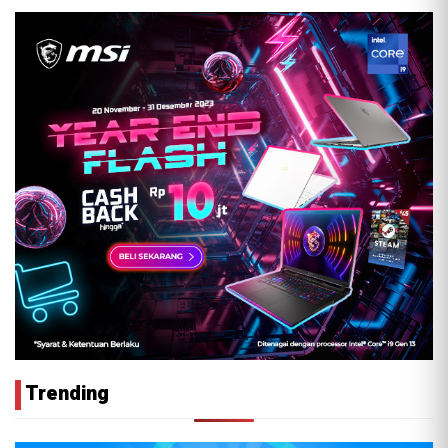
Trending