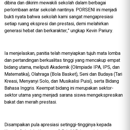
dibina dan dikirim mewakili sekolah dalam berbagai
perlombaan antar sekolah nantinya. PORSENI ini menjadi
bukti nyata bahwa sekolah kami sangat mengapresiasi
setiap ruang ekspresi dan prestasi, demi melahirkan
generasi hebat dan berkarakter,” ungkap Kevin Pariury.
Ia menjelaskan, panitia telah menyiapkan tujuh mata lomba
dan pertandingan berkualitas tinggi yang mencakup empat
bidang utama, meliputi Akademik (Olimpiade IPA, IPS, dan
Matematika), Olahraga (Bola Basket), Seni dan Budaya (Tari
Kreasi, Menyanyi Solo, dan Musikalisi Puisi), serta Bidang
Bahasa Inggris. Keempat bidang ini merupakan sektor-
sektor utama yang menjadi sarana siswa mengekspresikan
bakat dan meraih prestasi.
Disampaikan pula apresiasi setinggi-tingginya kepada