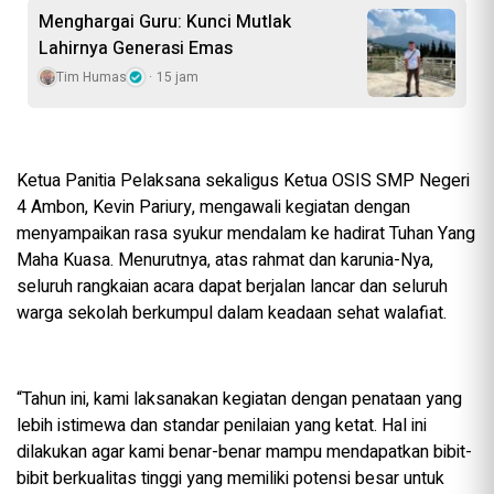
Menghargai Guru: Kunci Mutlak
Lahirnya Generasi Emas
Tim Humas
15 jam
Ketua Panitia Pelaksana sekaligus Ketua OSIS SMP Negeri
4 Ambon, Kevin Pariury, mengawali kegiatan dengan
menyampaikan rasa syukur mendalam ke hadirat Tuhan Yang
Maha Kuasa. Menurutnya, atas rahmat dan karunia-Nya,
seluruh rangkaian acara dapat berjalan lancar dan seluruh
warga sekolah berkumpul dalam keadaan sehat walafiat.
“Tahun ini, kami laksanakan kegiatan dengan penataan yang
lebih istimewa dan standar penilaian yang ketat. Hal ini
dilakukan agar kami benar-benar mampu mendapatkan bibit-
bibit berkualitas tinggi yang memiliki potensi besar untuk