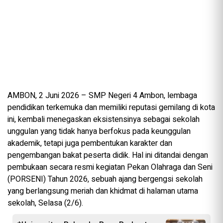
AMBON, 2 Juni 2026 – SMP Negeri 4 Ambon, lembaga
pendidikan terkemuka dan memiliki reputasi gemilang di kota
ini, kembali menegaskan eksistensinya sebagai sekolah
unggulan yang tidak hanya berfokus pada keunggulan
akademik, tetapi juga pembentukan karakter dan
pengembangan bakat peserta didik. Hal ini ditandai dengan
pembukaan secara resmi kegiatan Pekan Olahraga dan Seni
(PORSENI) Tahun 2026, sebuah ajang bergengsi sekolah
yang berlangsung meriah dan khidmat di halaman utama
sekolah, Selasa (2/6).