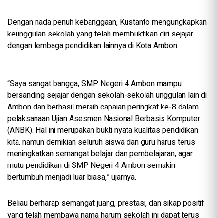
Dengan nada penuh kebanggaan, Kustanto mengungkapkan
keunggulan sekolah yang telah membuktikan diri sejajar
dengan lembaga pendidikan lainnya di Kota Ambon.
“Saya sangat bangga, SMP Negeri 4 Ambon mampu
bersanding sejajar dengan sekolah-sekolah unggulan lain di
Ambon dan berhasil meraih capaian peringkat ke-8 dalam
pelaksanaan Ujian Asesmen Nasional Berbasis Komputer
(ANBK). Hal ini merupakan bukti nyata kualitas pendidikan
kita, namun demikian seluruh siswa dan guru harus terus
meningkatkan semangat belajar dan pembelajaran, agar
mutu pendidikan di SMP Negeri 4 Ambon semakin
bertumbuh menjadi luar biasa,” ujarnya.
Beliau berharap semangat juang, prestasi, dan sikap positif
yang telah membawa nama harum sekolah ini dapat terus